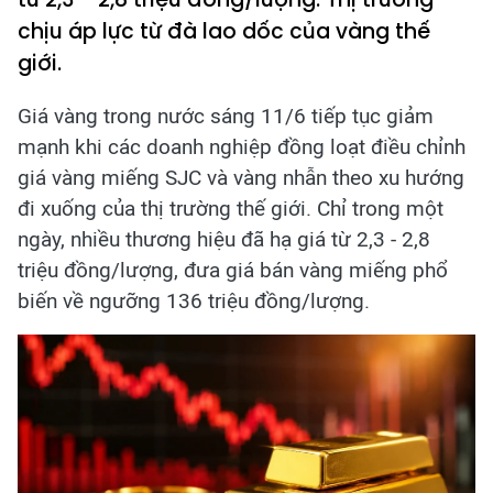
chịu áp lực từ đà lao dốc của vàng thế
giới.
Giá vàng trong nước sáng 11/6 tiếp tục giảm
mạnh khi các doanh nghiệp đồng loạt điều chỉnh
giá vàng miếng SJC và vàng nhẫn theo xu hướng
đi xuống của thị trường thế giới. Chỉ trong một
ngày, nhiều thương hiệu đã hạ giá từ 2,3 - 2,8
triệu đồng/lượng, đưa giá bán vàng miếng phổ
biến về ngưỡng 136 triệu đồng/lượng.