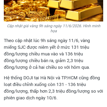
Cập nhật giá vàng 9h sáng ngày 11/6/2026. Hình minh
họa
Theo cập nhật lúc 9h sáng ngày 11/6, vàng
miếng SJC được niêm yết ở mức 131 triệu
đồng/lượng chiều mua vào và 136 triệu
đồng/lượng chiều bán ra, giảm 2,3 triệu
đồng/lượng ở cả hai chiều so với hôm qua.
Hệ thống DOJI tại Hà Nội và TP.HCM cũng đồng
loạt điều chỉnh xuống còn 131 - 136 triệu
đồng/lượng, thấp hơn 2,3 triệu đồng/lượng so với
phiên giao dịch ngày 10/6.