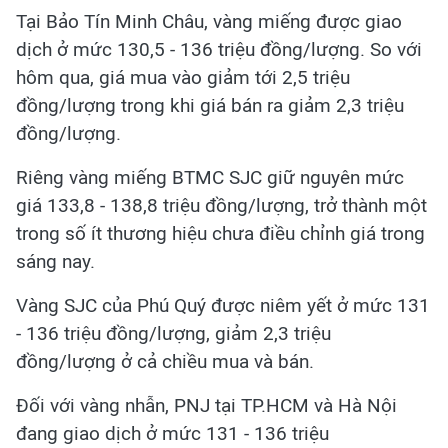
Tại Bảo Tín Minh Châu, vàng miếng được giao
dịch ở mức 130,5 - 136 triệu đồng/lượng. So với
hôm qua, giá mua vào giảm tới 2,5 triệu
đồng/lượng trong khi giá bán ra giảm 2,3 triệu
đồng/lượng.
Riêng vàng miếng BTMC SJC giữ nguyên mức
giá 133,8 - 138,8 triệu đồng/lượng, trở thành một
trong số ít thương hiệu chưa điều chỉnh giá trong
sáng nay.
Vàng SJC của Phú Quý được niêm yết ở mức 131
- 136 triệu đồng/lượng, giảm 2,3 triệu
đồng/lượng ở cả chiều mua và bán.
Đối với vàng nhẫn, PNJ tại TP.HCM và Hà Nội
đang giao dịch ở mức 131 - 136 triệu