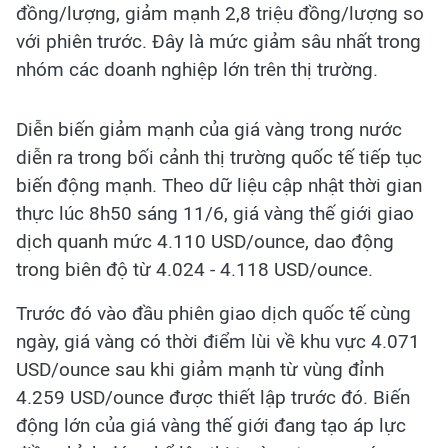
đồng/lượng, giảm mạnh 2,8 triệu đồng/lượng so
với phiên trước. Đây là mức giảm sâu nhất trong
nhóm các doanh nghiệp lớn trên thị trường.
Diễn biến giảm mạnh của giá vàng trong nước
diễn ra trong bối cảnh thị trường quốc tế tiếp tục
biến động mạnh. Theo dữ liệu cập nhật thời gian
thực lúc 8h50 sáng 11/6, giá vàng thế giới giao
dịch quanh mức 4.110 USD/ounce, dao động
trong biên độ từ 4.024 - 4.118 USD/ounce.
Trước đó vào đầu phiên giao dịch quốc tế cùng
ngày, giá vàng có thời điểm lùi về khu vực 4.071
USD/ounce sau khi giảm mạnh từ vùng đỉnh
4.259 USD/ounce được thiết lập trước đó. Biến
động lớn của giá vàng thế giới đang tạo áp lực