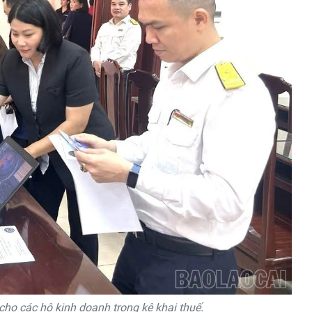
ho các hộ kinh doanh trong kê khai thuế.