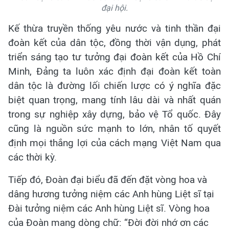
đại hội.
Kế thừa truyền thống yêu nước và tinh thần đại
đoàn kết của dân tộc, đồng thời vận dụng, phát
triển sáng tạo tư tưởng đại đoàn kết của Hồ Chí
Minh, Đảng ta luôn xác định đại đoàn kết toàn
dân tộc là đường lối chiến lược có ý nghĩa đặc
biệt quan trọng, mang tính lâu dài và nhất quán
trong sự nghiệp xây dựng, bảo vệ Tổ quốc. Đây
cũng là nguồn sức mạnh to lớn, nhân tố quyết
định mọi thắng lợi của cách mạng Việt Nam qua
các thời kỳ.
Tiếp đó, Đoàn đại biểu đã đến đặt vòng hoa và
dâng hương tưởng niệm các Anh hùng Liệt sĩ tại
Đài tưởng niệm các Anh hùng Liệt sĩ. Vòng hoa
của Đoàn mang dòng chữ: “Đời đời nhớ ơn các