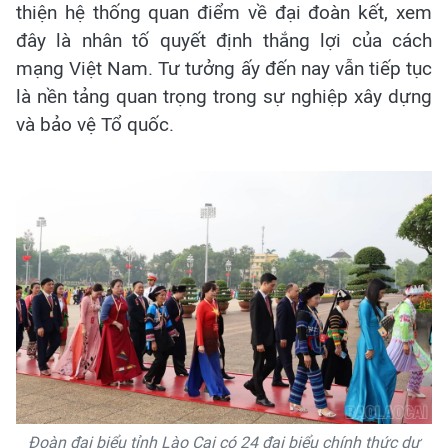
thiện hệ thống quan điểm về đại đoàn kết, xem
đây là nhân tố quyết định thắng lợi của cách
mạng Việt Nam. Tư tưởng ấy đến nay vẫn tiếp tục
là nền tảng quan trọng trong sự nghiệp xây dựng
và bảo vệ Tổ quốc.
Đoàn đại biểu tỉnh Lào Cai có 24 đại biểu chính thức dự