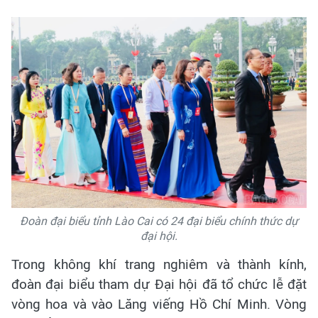
Đoàn đại biểu tỉnh Lào Cai có 24 đại biểu chính thức dự
đại hội.
Trong không khí trang nghiêm và thành kính,
đoàn đại biểu tham dự Đại hội đã tổ chức lễ đặt
vòng hoa và vào Lăng viếng Hồ Chí Minh. Vòng