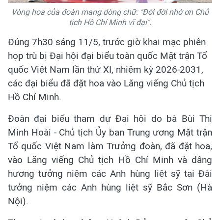
Vòng hoa của đoàn mang dòng chữ: "Đời đời nhớ ơn Chủ
tịch Hồ Chí Minh vĩ đại".
Đúng 7h30 sáng 11/5, trước giờ khai mạc phiên
họp trù bị Đại hội đại biểu toàn quốc Mặt trận Tổ
quốc Việt Nam lần thứ XI, nhiệm kỳ 2026-2031,
các đại biểu đã đặt hoa vào Lăng viếng Chủ tịch
Hồ Chí Minh.
Đoàn đại biểu tham dự Đại hội do bà Bùi Thị
Minh Hoài - Chủ tịch Ủy ban Trung ương Mặt trận
Tổ quốc Việt Nam làm Trưởng đoàn, đã đặt hoa,
vào Lăng viếng Chủ tịch Hồ Chí Minh và dâng
hương tưởng niệm các Anh hùng liệt sỹ tại Đài
tưởng niệm các Anh hùng liệt sỹ Bắc Sơn (Hà
Nội).