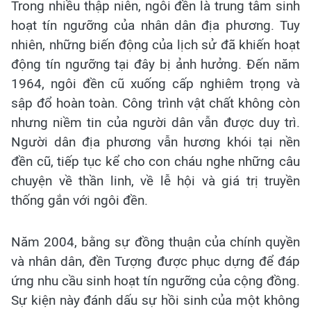
Trong nhiều thập niên, ngôi đền là trung tâm sinh
hoạt tín ngưỡng của nhân dân địa phương. Tuy
nhiên, những biến động của lịch sử đã khiến hoạt
động tín ngưỡng tại đây bị ảnh hưởng. Đến năm
1964, ngôi đền cũ xuống cấp nghiêm trọng và
sập đổ hoàn toàn. Công trình vật chất không còn
nhưng niềm tin của người dân vẫn được duy trì.
Người dân địa phương vẫn hương khói tại nền
đền cũ, tiếp tục kể cho con cháu nghe những câu
chuyện về thần linh, về lễ hội và giá trị truyền
thống gắn với ngôi đền.
Năm 2004, bằng sự đồng thuận của chính quyền
và nhân dân, đền Tượng được phục dựng để đáp
ứng nhu cầu sinh hoạt tín ngưỡng của cộng đồng.
Sự kiện này đánh dấu sự hồi sinh của một không