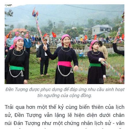
Đền Tượng được phục dựng để đáp ứng nhu cầu sinh hoạt
tín ngưỡng của cộng đồng.
Trải qua hơn một thế kỷ cùng biến thiên của lịch
sử, Đền Tượng vẫn lặng lẽ hiện diện dưới chân
núi Đán Tượng như một chứng nhân lịch sử - văn