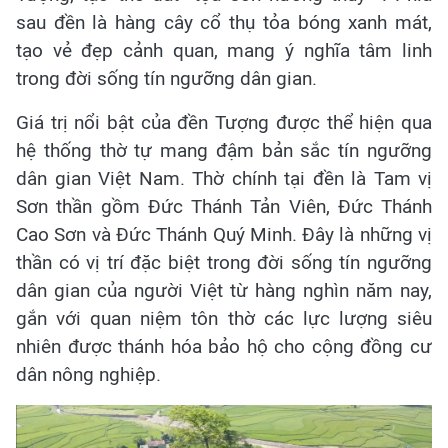
sau đền là hàng cây cổ thụ tỏa bóng xanh mát,
tạo vẻ đẹp cảnh quan, mang ý nghĩa tâm linh
trong đời sống tín ngưỡng dân gian.
Giá trị nổi bật của đền Tượng được thể hiện qua
hệ thống thờ tự mang đậm bản sắc tín ngưỡng
dân gian Việt Nam. Thờ chính tại đền là Tam vị
Sơn thần gồm Đức Thánh Tản Viên, Đức Thánh
Cao Sơn và Đức Thánh Quý Minh. Đây là những vị
thần có vị trí đặc biệt trong đời sống tín ngưỡng
dân gian của người Việt từ hàng nghìn năm nay,
gắn với quan niệm tôn thờ các lực lượng siêu
nhiên được thánh hóa bảo hộ cho cộng đồng cư
dân nông nghiệp.