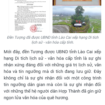
Đền Tượng đã được UBND tỉnh Lào Cai xếp hạng Di tích
lịch sử - văn hóa cấp tỉnh.
Mới đây, đền Tượng được UBND tỉnh Lào Cai xếp
hạng Di tích lịch sử - văn hóa cấp tỉnh là sự ghi
nhận xứng đáng đối với những giá trị lịch sử, văn
hóa và tín ngưỡng mà di tích đang lưu giữ. Đây
không chỉ là sự ghi nhận đối với một công trình
tín ngưỡng dân gian mà còn là sự ghi nhận đối
với những thế hệ người dân Hợp Thành đã gìn giữ
ngọn lửa văn hóa của quê hương.