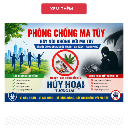
XEM THÊM