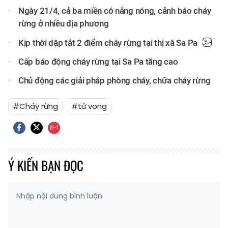
Ngày 21/4, cả ba miền có nắng nóng, cảnh báo cháy
rừng ở nhiều địa phương
Kịp thời dập tắt 2 điểm cháy rừng tại thị xã Sa Pa
Cấp báo động cháy rừng tại Sa Pa tăng cao
Chủ động các giải pháp phòng cháy, chữa cháy rừng
#Cháy rừng
#tử vong
Ý KIẾN BẠN ĐỌC