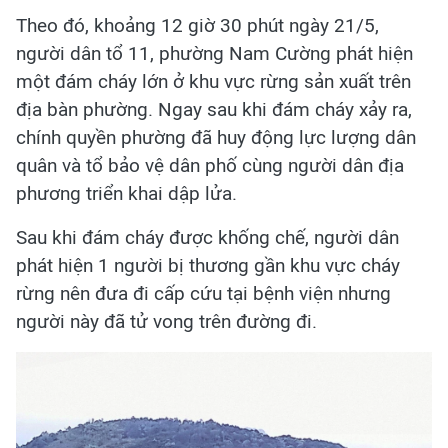
Theo đó, khoảng 12 giờ 30 phút ngày 21/5,
người dân tổ 11, phường Nam Cường phát hiện
một đám cháy lớn ở khu vực rừng sản xuất trên
địa bàn phường. Ngay sau khi đám cháy xảy ra,
chính quyền phường đã huy động lực lượng dân
quân và tổ bảo vệ dân phố cùng người dân địa
phương triển khai dập lửa.
Sau khi đám cháy được khống chế, người dân
phát hiện 1 người bị thương gần khu vực cháy
rừng nên đưa đi cấp cứu tại bệnh viện nhưng
người này đã tử vong trên đường đi.