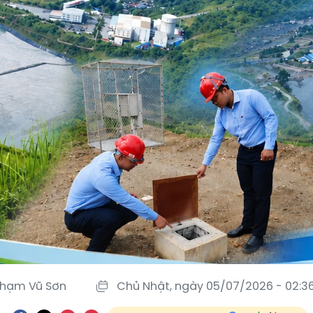
hạm Vũ Sơn
Chủ Nhật, ngày 05/07/2026 - 02:3