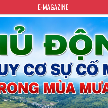
E-MAGAZINE