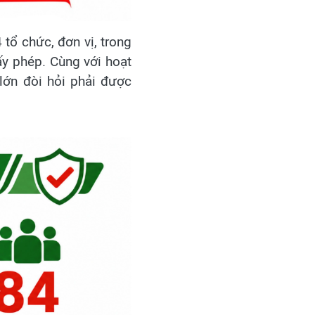
tổ chức, đơn vị, trong
y phép. Cùng với hoạt
lớn đòi hỏi phải được