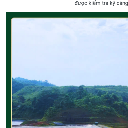
được kiểm tra kỹ càng