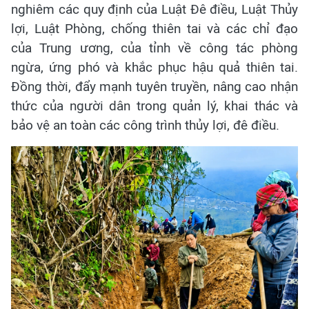
nghiêm các quy định của Luật Đê điều, Luật Thủy
lợi, Luật Phòng, chống thiên tai và các chỉ đạo
của Trung ương, của tỉnh về công tác phòng
ngừa, ứng phó và khắc phục hậu quả thiên tai.
Đồng thời, đẩy mạnh tuyên truyền, nâng cao nhận
thức của người dân trong quản lý, khai thác và
bảo vệ an toàn các công trình thủy lợi, đê điều.