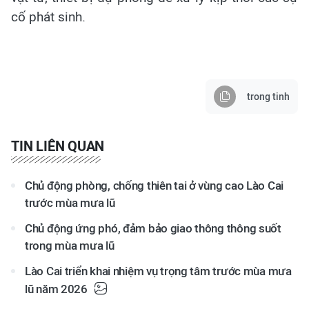
cố phát sinh.
trong tinh
TIN LIÊN QUAN
Chủ động phòng, chống thiên tai ở vùng cao Lào Cai
trước mùa mưa lũ
Chủ động ứng phó, đảm bảo giao thông thông suốt
trong mùa mưa lũ
Lào Cai triển khai nhiệm vụ trọng tâm trước mùa mưa
lũ năm 2026