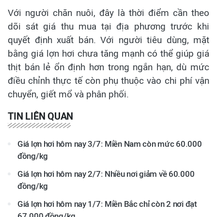
Với người chăn nuôi, đây là thời điểm cần theo
dõi sát giá thu mua tại địa phương trước khi
quyết định xuất bán. Với người tiêu dùng, mặt
bằng giá lợn hơi chưa tăng mạnh có thể giúp giá
thịt bán lẻ ổn định hơn trong ngắn hạn, dù mức
điều chỉnh thực tế còn phụ thuộc vào chi phí vận
chuyển, giết mổ và phân phối.
TIN LIÊN QUAN
Giá lợn hơi hôm nay 3/7: Miền Nam còn mức 60.000
đồng/kg
Giá lợn hơi hôm nay 2/7: Nhiều nơi giảm về 60.000
đồng/kg
Giá lợn hơi hôm nay 1/7: Miền Bắc chỉ còn 2 nơi đạt
67.000 đồng/kg