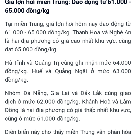
Giá lợn hơi miền Trung: Dao động từ 61.000 -
65.000 đồng/kg
Tại miền Trung, giá lợn hơi hôm nay dao động từ
61.000 - 65.000 đồng/kg. Thanh Hoá và Nghệ An
là hai địa phương có giá cao nhất khu vực, cùng
đạt 65.000 đồng/kg.
Hà Tĩnh và Quảng Trị cùng ghi nhận mức 64.000
đồng/kg. Huế và Quảng Ngãi ở mức 63.000
đồng/kg.
Nhóm Đà Nẵng, Gia Lai và Đắk Lắk cùng giao
dịch ở mức 62.000 đồng/kg. Khánh Hoà và Lâm
Đồng là hai địa phương có giá thấp nhất khu vực,
cùng ở mức 61.000 đồng/kg.
Diễn biến này cho thấy miền Trung vẫn phân hóa