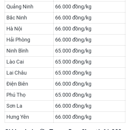
Quảng Ninh
66.000 đồng/kg
Bắc Ninh
66.000 đồng/kg
Hà Nội
66.000 đồng/kg
Hải Phòng
66.000 đồng/kg
Ninh Bình
65.000 đồng/kg
Lào Cai
65.000 đồng/kg
Lai Châu
65.000 đồng/kg
Điện Biên
66.000 đồng/kg
Phú Thọ
65.000 đồng/kg
Sơn La
66.000 đồng/kg
Hưng Yên
66.000 đồng/kg