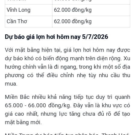
Vĩnh Long
62.000 đồng/kg
Cần Thơ
62.000 đồng/kg
Dự báo giá lợn hơi hôm nay 5/7/2026
Với mặt bằng hiện tại, giá lợn hơi hôm nay được
dự báo khó có biến động mạnh trên diện rộng. Xu
hướng chính vẫn là đi ngang, trong khi một số địa
phương có thể điều chỉnh nhẹ tùy nhu cầu thu
mua.
Miền Bắc nhiều khả năng tiếp tục duy trì quanh
65.000 - 66.000 đồng/kg. Đây vẫn là khu vực có
giá cao nhất, nhưng lực tăng chưa đủ rõ để tạo
mặt bằng mới.