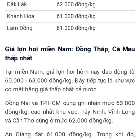
Đắk Lắk
62.000 đồng/kg
Khánh Hoà
61.000 đồng/kg
Lâm Đồng
61.000 đồng/kg
Giá lợn hơi miền Nam: Đồng Tháp, Cà Mau
thấp nhất
Tại miền Nam, giá lợn hơi hôm nay dao động từ
60.000 - 63.000 đồng/kg. Đây tiếp tục là khu vực
có mặt bằng giá thấp nhất cả nước.
Đồng Nai và TP.HCM cùng ghi nhận mức 63.000
đồng/kg, cao nhất khu vực. Tây Ninh, Vĩnh Long
và Cần Thơ cùng ở mức 62.000 đồng/kg.
An Giang đạt 61.000 đồng/kg. Trong khi đó,