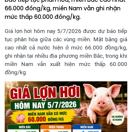
66.000 đồng/kg, miền Nam vẫn ghi nhận
mức thấp 60.000 đồng/kg.
Giá lợn hơi hôm nay 5/7/2026 được dự báo tiếp
tục phân hóa giữa các vùng miền. Mặt bằng giá
cao nhất cả nước hiện ở mức 66.000 đồng/kg,
ghi nhận tại nhiều địa phương miền Bắc, trong khi
miền Nam vẫn xuất hiện mức thấp 60.000
đồng/kg.