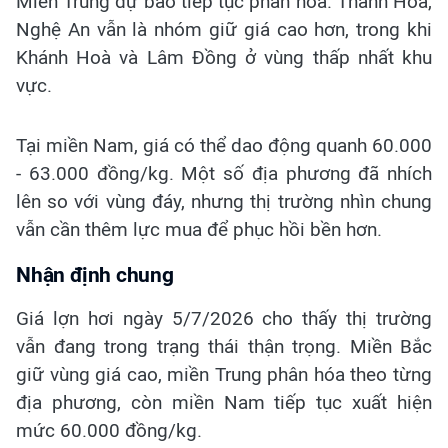
Miền Trung dự báo tiếp tục phân hóa. Thanh Hoá,
Nghệ An vẫn là nhóm giữ giá cao hơn, trong khi
Khánh Hoà và Lâm Đồng ở vùng thấp nhất khu
vực.
Tại miền Nam, giá có thể dao động quanh 60.000
- 63.000 đồng/kg. Một số địa phương đã nhích
lên so với vùng đáy, nhưng thị trường nhìn chung
vẫn cần thêm lực mua để phục hồi bền hơn.
Nhận định chung
Giá lợn hơi ngày 5/7/2026 cho thấy thị trường
vẫn đang trong trạng thái thận trọng. Miền Bắc
giữ vùng giá cao, miền Trung phân hóa theo từng
địa phương, còn miền Nam tiếp tục xuất hiện
mức 60.000 đồng/kg.