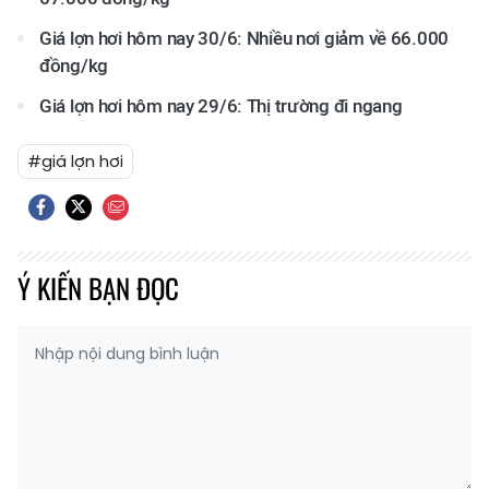
Giá lợn hơi hôm nay 30/6: Nhiều nơi giảm về 66.000
đồng/kg
Giá lợn hơi hôm nay 29/6: Thị trường đi ngang
#giá lợn hơi
Ý KIẾN BẠN ĐỌC