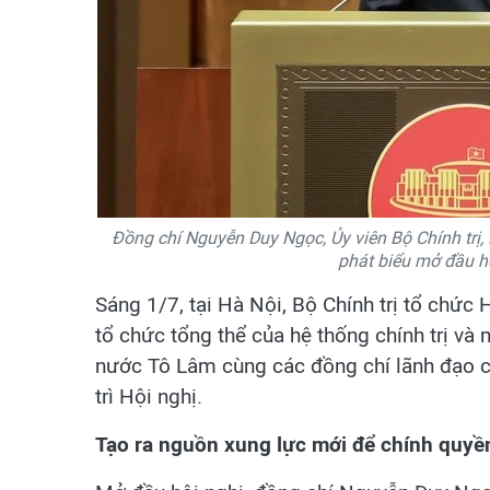
Đồng chí Nguyễn Duy Ngọc, Ủy viên Bộ Chính trị
phát biểu mở đầu h
Sáng 1/7, tại Hà Nội, Bộ Chính trị tổ chức
tổ chức tổng thể của hệ thống chính trị và 
nước Tô Lâm cùng các đồng chí lãnh đạo 
trì Hội nghị.
Tạo ra nguồn xung lực mới để chính quyền 