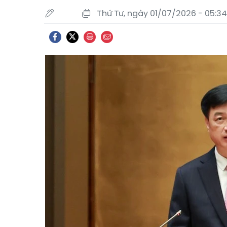
Thứ Tư, ngày 01/07/2026 - 05:34