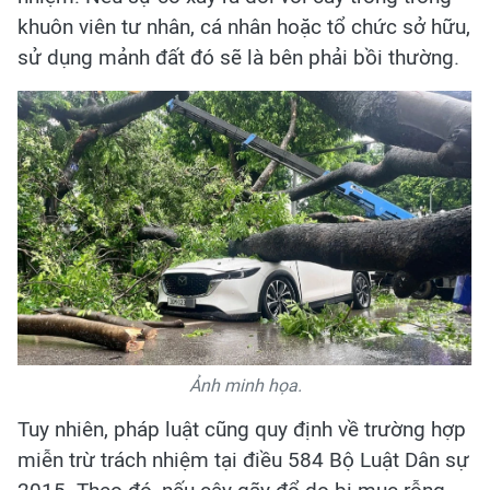
khuôn viên tư nhân, cá nhân hoặc tổ chức sở hữu,
sử dụng mảnh đất đó sẽ là bên phải bồi thường.
Ảnh minh họa.
Tuy nhiên, pháp luật cũng quy định về trường hợp
miễn trừ trách nhiệm tại điều 584 Bộ Luật Dân sự