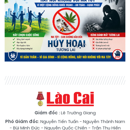
Giám đốc
: Lê Trường Giang
Phó Giám đốc
:
Nguyễn Tiến Tuấn
-
Nguyễn Thành Nam
-
Bùi Minh Đức
-
Nguyễn Quốc Chiến
-
Trần Thu Hiền