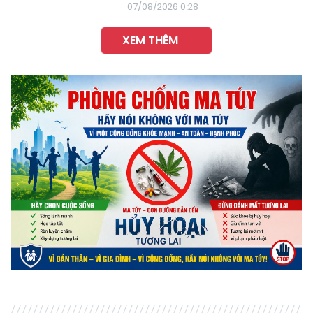
07/08/2026 0:28
XEM THÊM