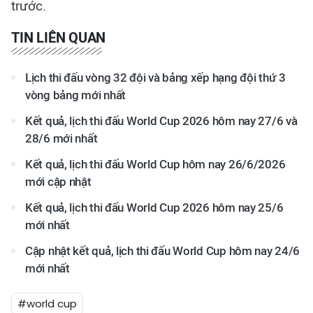
trước.
TIN LIÊN QUAN
Lịch thi đấu vòng 32 đội và bảng xếp hạng đội thứ 3
vòng bảng mới nhất
Kết quả, lịch thi đấu World Cup 2026 hôm nay 27/6 và
28/6 mới nhất
Kết quả, lịch thi đấu World Cup hôm nay 26/6/2026
mới cập nhật
Kết quả, lịch thi đấu World Cup 2026 hôm nay 25/6
mới nhất
Cập nhật kết quả, lịch thi đấu World Cup hôm nay 24/6
mới nhất
#world cup