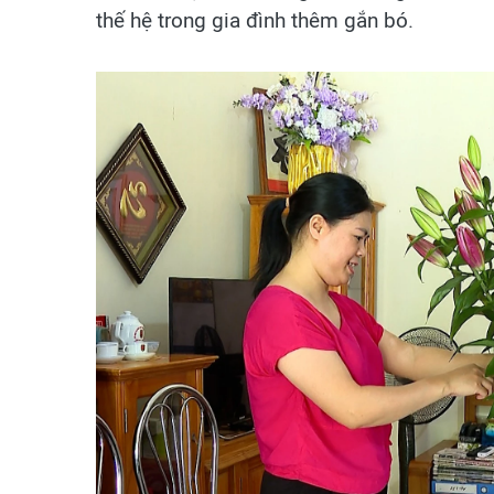
thế hệ trong gia đình thêm gắn bó.