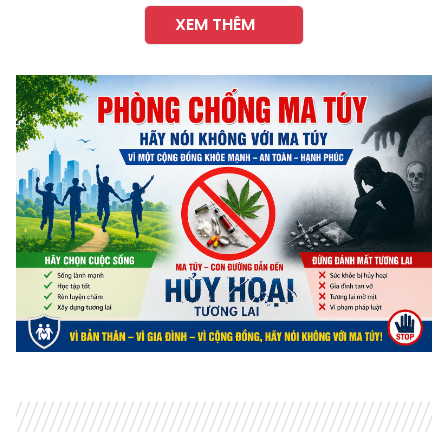
XEM THÊM