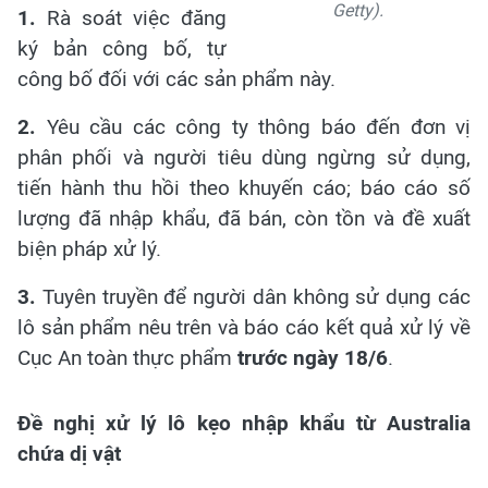
Getty).
1.
Rà soát việc đăng
ký bản công bố, tự
công bố đối với các sản phẩm này.
2.
Yêu cầu các công ty thông báo đến đơn vị
phân phối và người tiêu dùng ngừng sử dụng,
tiến hành thu hồi theo khuyến cáo; báo cáo số
lượng đã nhập khẩu, đã bán, còn tồn và đề xuất
biện pháp xử lý.
3.
Tuyên truyền để người dân không sử dụng các
lô sản phẩm nêu trên và báo cáo kết quả xử lý về
Cục An toàn thực phẩm
trước ngày 18/6
.
Đề nghị xử lý lô kẹo nhập khẩu từ Australia
chứa dị vật