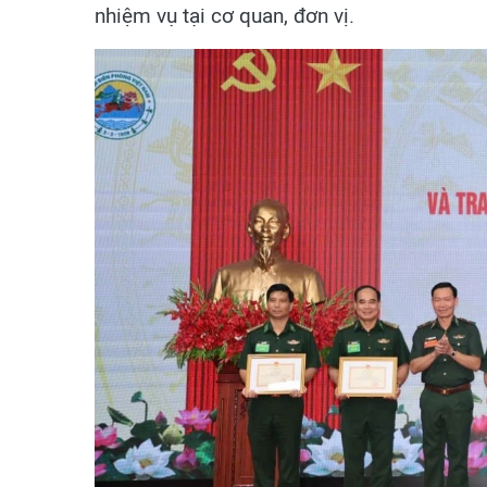
nhiệm vụ tại cơ quan, đơn vị.