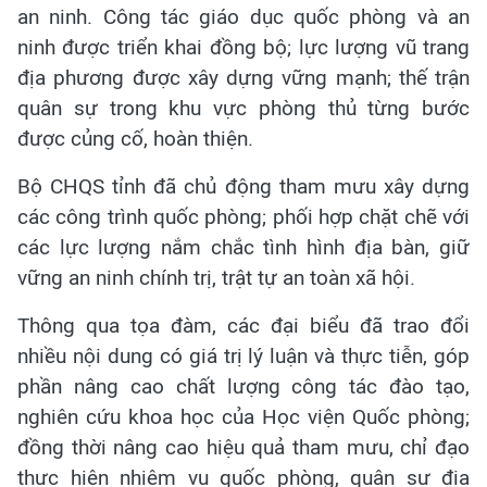
an ninh. Công tác giáo dục quốc phòng và an
ninh được triển khai đồng bộ; lực lượng vũ trang
địa phương được xây dựng vững mạnh; thế trận
quân sự trong khu vực phòng thủ từng bước
được củng cố, hoàn thiện.
Bộ CHQS tỉnh đã chủ động tham mưu xây dựng
các công trình quốc phòng; phối hợp chặt chẽ với
các lực lượng nắm chắc tình hình địa bàn, giữ
vững an ninh chính trị, trật tự an toàn xã hội.
Thông qua tọa đàm, các đại biểu đã trao đổi
nhiều nội dung có giá trị lý luận và thực tiễn, góp
phần nâng cao chất lượng công tác đào tạo,
nghiên cứu khoa học của Học viện Quốc phòng;
đồng thời nâng cao hiệu quả tham mưu, chỉ đạo
thực hiện nhiệm vụ quốc phòng, quân sự địa