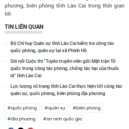
phương, biên phòng tỉnh Lào Cai trong thời gian
tới.
TIN LIÊN QUAN
Bộ Chỉ huy Quân sự tỉnh Lào Cai kiểm tra công tác
quốc phòng, quân sự tại xã Phình Hồ
Sôi nổi Cuộc thi “Tuyên truyền viên giỏi Mặt trận Tổ
quốc trong công tác phòng, chống tác hại của thuốc
lá” tỉnh Lào Cai
Lực lượng vũ trang tỉnh Lào Cai thực hiện tốt công tác
quân sự, quốc phòng, biên phòng địa phương
#quốc phòng
#quân sự
#biên phòng
#địa phương
#an ninh quốc gia