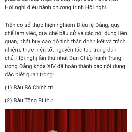
Hội nghị điều hành chương trình Hội nghị.
Trên cơ sở thực hiện nghiêm Điều lệ Đảng, quy
chế làm việc, quy chế bầu cử và các nội dung liên
quan, phát huy cao độ tinh thần đoàn kết và trách
nhiệm, thực hiện tốt nguyên tắc tập trung dân
chủ, Hội nghị lần thứ nhất Ban Chấp hành Trung
ương Đảng khóa XIV đã hoàn thành các nội dung
đặc biệt quan trọng:
(1) Bầu Bộ Chính trị.
(2) Bầu Tổng Bí thư.