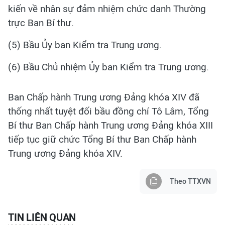
kiến về nhân sự đảm nhiệm chức danh Thường
trực Ban Bí thư.
(5) Bầu Ủy ban Kiểm tra Trung ương.
(6) Bầu Chủ nhiệm Ủy ban Kiểm tra Trung ương.
Ban Chấp hành Trung ương Đảng khóa XIV đã
thống nhất tuyệt đối bầu đồng chí Tô Lâm, Tổng
Bí thư Ban Chấp hành Trung ương Đảng khóa XIII
tiếp tục giữ chức Tổng Bí thư Ban Chấp hành
Trung ương Đảng khóa XIV.
Theo TTXVN
TIN LIÊN QUAN