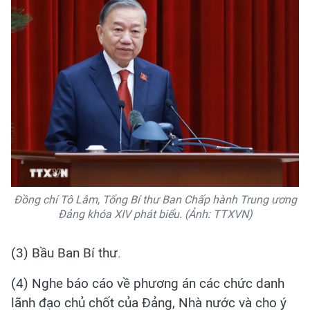
Đồng chí Tô Lâm, Tổng Bí thư Ban Chấp hành Trung ương
Đảng khóa XIV phát biểu. (Ảnh: TTXVN)
(3) Bầu Ban Bí thư.
(4) Nghe báo cáo về phương án các chức danh
lãnh đạo chủ chốt của Đảng, Nhà nước và cho ý