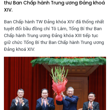
thư Ban Chấp hành Trung ương Đảng khoá
XIV.
Ban Chấp hành TW Đảng khóa XIV đã thống nhất
tuyệt đối bầu đồng chí Tô Lâm, Tổng Bí thư Ban
Chấp hành Trung ương Đảng khóa XIII tiếp tục
giữ chức Tổng Bí thư Ban Chấp hành Trung ương
Đảng khoá XIV.