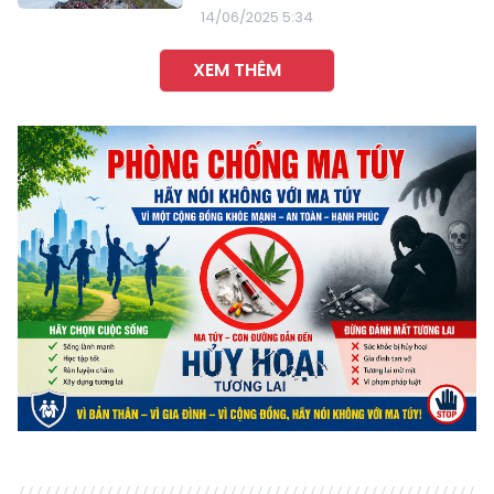
14/06/2025 5:34
XEM THÊM