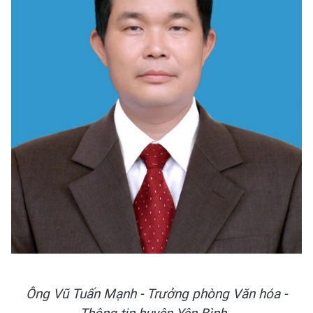
Ông Vũ Tuấn Mạnh - Trưởng phòng Văn hóa -