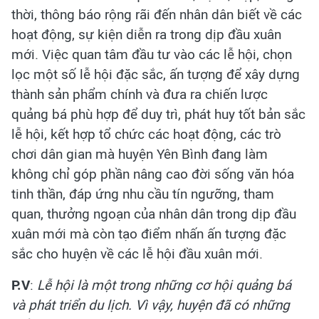
thời, thông báo rộng rãi đến nhân dân biết về các
hoạt động, sự kiện diễn ra trong dịp đầu xuân
mới. Việc quan tâm đầu tư vào các lễ hội, chọn
lọc một số lễ hội đặc sắc, ấn tượng để xây dựng
thành sản phẩm chính và đưa ra chiến lược
quảng bá phù hợp để duy trì, phát huy tốt bản sắc
lễ hội, kết hợp tổ chức các hoạt động, các trò
chơi dân gian mà huyện Yên Bình đang làm
không chỉ góp phần nâng cao đời sống văn hóa
tinh thần, đáp ứng nhu cầu tín ngưỡng, tham
quan, thưởng ngoạn của nhân dân trong dịp đầu
xuân mới mà còn tạo điểm nhấn ấn tượng đặc
sắc cho huyện về các lễ hội đầu xuân mới.
P.V
:
Lễ hội là một trong những cơ hội quảng bá
và phát triển du lịch. Vì vậy, huyện đã có những