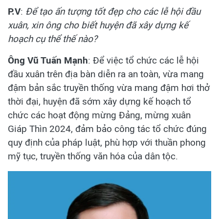
P.V
:
Để tạo ấn tượng tốt đẹp cho các lễ hội đầu
xuân, xin ông cho biết huyện đã xây dựng kế
hoạch cụ thể thế nào?
Ông Vũ Tuấn Mạnh
: Để việc tổ chức các lễ hội
đầu xuân trên địa bàn diễn ra an toàn, vừa mang
đậm bản sắc truyền thống vừa mang đậm hơi thở
thời đại, huyện đã sớm xây dựng kế hoạch tổ
chức các hoạt động mừng Đảng, mừng xuân
Giáp Thìn 2024, đảm bảo công tác tổ chức đúng
quy định của pháp luật, phù hợp với thuần phong
mỹ tục, truyền thống văn hóa của dân tộc.