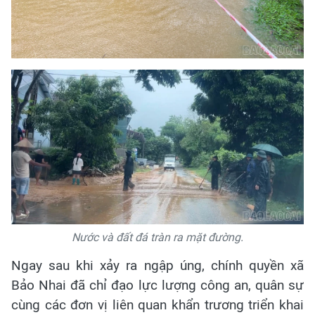
Nước và đất đá tràn ra mặt đường.
Ngay sau khi xảy ra ngập úng, chính quyền xã
Bảo Nhai đã chỉ đạo lực lượng công an, quân sự
cùng các đơn vị liên quan khẩn trương triển khai