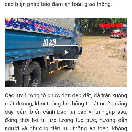
các biện pháp bảo đảm an toàn giao thông.
Play
Video
Các lực lượng tổ chức dọn dẹp đất, đá tràn xuống
mặt đường, khơi thông hệ thống thoát nước, căng
dây, cắm biển cảnh báo tại các vị trí ngập sâu,
đồng thời bố trí lực lượng túc trực, hướng dẫn
người và phương tiện lưu thông an toàn, không