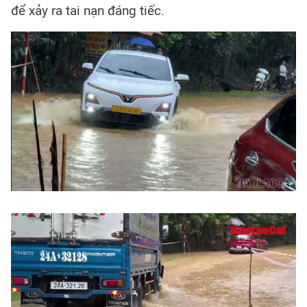
để xảy ra tai nạn đáng tiếc.