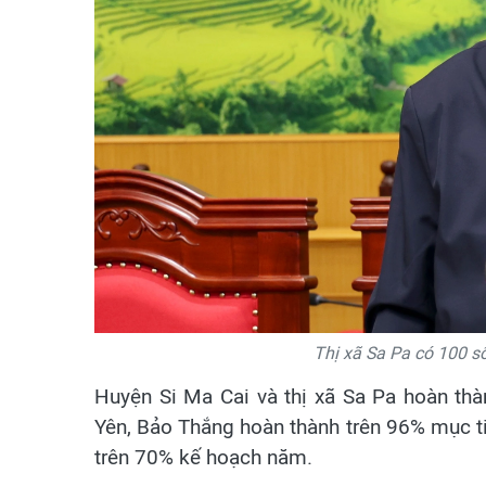
Thị xã Sa Pa có 100 s
Huyện Si Ma Cai và thị xã Sa Pa hoàn th
Yên, Bảo Thắng hoàn thành trên 96% mục ti
trên 70% kế hoạch năm.