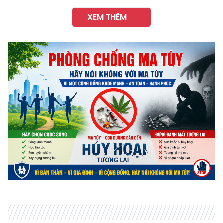
XEM THÊM