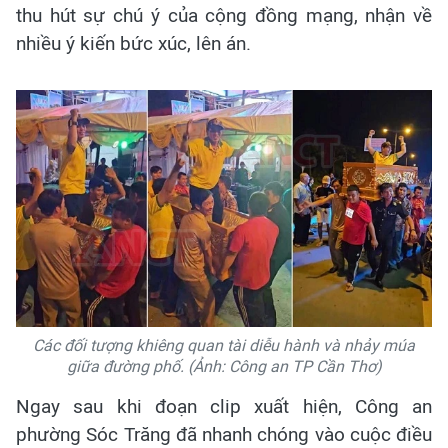
thu hút sự chú ý của cộng đồng mạng, nhận về
nhiều ý kiến bức xúc, lên án.
Các đối tượng khiêng quan tài diễu hành và nhảy múa
giữa đường phố. (Ảnh: Công an TP Cần Thơ)
Ngay sau khi đoạn clip xuất hiện, Công an
phường Sóc Trăng đã nhanh chóng vào cuộc điều