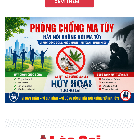
XEM THÊM