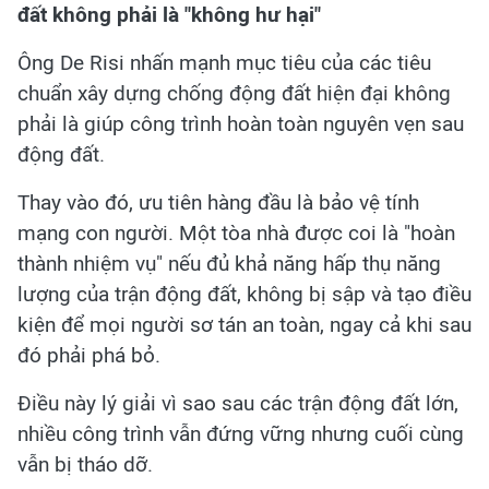
đất không phải là "không hư hại"
Ông De Risi nhấn mạnh mục tiêu của các tiêu
chuẩn xây dựng chống động đất hiện đại không
phải là giúp công trình hoàn toàn nguyên vẹn sau
động đất.
Thay vào đó, ưu tiên hàng đầu là bảo vệ tính
mạng con người. Một tòa nhà được coi là "hoàn
thành nhiệm vụ" nếu đủ khả năng hấp thụ năng
lượng của trận động đất, không bị sập và tạo điều
kiện để mọi người sơ tán an toàn, ngay cả khi sau
đó phải phá bỏ.
Điều này lý giải vì sao sau các trận động đất lớn,
nhiều công trình vẫn đứng vững nhưng cuối cùng
vẫn bị tháo dỡ.