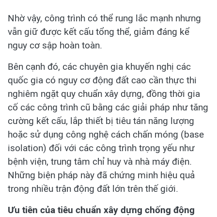
Nhờ vậy, công trình có thể rung lắc mạnh nhưng
vẫn giữ được kết cấu tổng thể, giảm đáng kể
nguy cơ sập hoàn toàn.
Bên cạnh đó, các chuyên gia khuyến nghị các
quốc gia có nguy cơ động đất cao cần thực thi
nghiêm ngặt quy chuẩn xây dựng, đồng thời gia
cố các công trình cũ bằng các giải pháp như tăng
cường kết cấu, lắp thiết bị tiêu tán năng lượng
hoặc sử dụng công nghệ cách chấn móng (base
isolation) đối với các công trình trọng yếu như
bệnh viện, trung tâm chỉ huy và nhà máy điện.
Những biện pháp này đã chứng minh hiệu quả
trong nhiều trận động đất lớn trên thế giới.
Ưu tiên của tiêu chuẩn xây dựng chống động