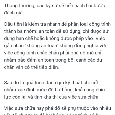
Thông thường, các kỹ sư sẽ tiến hành hai bước
đánh giá.
Đầu tiên là kiểm tra nhanh để phân loại công trình
thành ba nhóm: an toàn để sử dụng, chỉ được sử
dụng hạn chế hoặc không được phép vào. Việc
gắn nhãn "không an toàn" không đồng nghĩa với
việc công trình chắc chắn phải phá dỡ mà chỉ
nhằm bảo đảm an toàn trong bối cảnh các dư
chấn vẫn có thể tiếp diễn.
Sau đó là quá trình đánh giá kỹ thuật chi tiết
nhằm xác định mức độ hư hỏng, khả năng chịu
lực còn lại và tính khả thi của việc sửa chữa.
Việc sửa chữa hay phá dỡ sẽ phụ thuộc vào nhiều