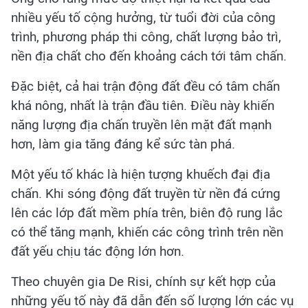
nhiều yếu tố cộng hưởng, từ tuổi đời của công
trình, phương pháp thi công, chất lượng bảo trì,
nền địa chất cho đến khoảng cách tới tâm chấn.
Đặc biệt, cả hai trận động đất đều có tâm chấn
khá nông, nhất là trận đầu tiên. Điều này khiến
năng lượng địa chấn truyền lên mặt đất mạnh
hơn, làm gia tăng đáng kể sức tàn phá.
Một yếu tố khác là hiện tượng khuếch đại địa
chấn. Khi sóng động đất truyền từ nền đá cứng
lên các lớp đất mềm phía trên, biên độ rung lắc
có thể tăng mạnh, khiến các công trình trên nền
đất yếu chịu tác động lớn hơn.
Theo chuyên gia De Risi, chính sự kết hợp của
những yếu tố này đã dẫn đến số lượng lớn các vụ