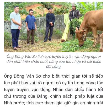
Ông Đồng Văn Sơ tích cực tuyên truyền, vận động người
dân phát triển chăn nuôi, nâng cao thu nhập và cải thiện
đời sống.
Ông Đồng Văn Sơ cho biết, thời gian tới sẽ tiếp
tục phát huy vai trò người có uy tín trong công tác
tuyên truyền, vận động Nhân dân chấp hành tốt
chủ trương của Đảng, chính sách, pháp luật của
Nhà nước; tích cực tham gia giữ gìn an ninh trật