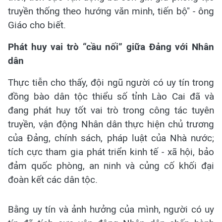
truyền thống theo hướng văn minh, tiến bộ" - ông
Giáo cho biết.
Phát huy vai trò “cầu nối” giữa Đảng với Nhân
dân
Thực tiễn cho thấy, đội ngũ người có uy tín trong
đồng bào dân tộc thiểu số tỉnh Lào Cai đã và
đang phát huy tốt vai trò trong công tác tuyên
truyền, vận động Nhân dân thực hiện chủ trương
của Đảng, chính sách, pháp luật của Nhà nước;
tích cực tham gia phát triển kinh tế - xã hội, bảo
đảm quốc phòng, an ninh và củng cố khối đại
đoàn kết các dân tộc.
Bằng uy tín và ảnh hưởng của mình, người có uy