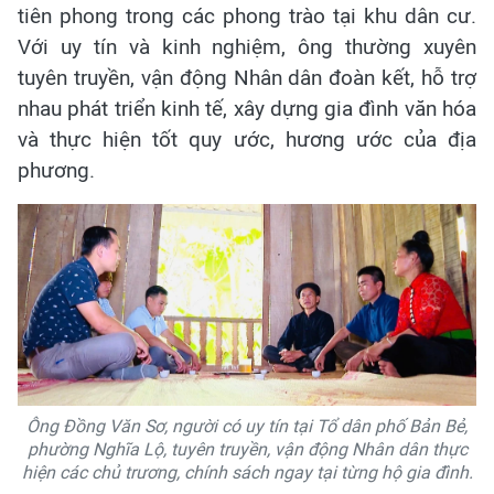
tiên phong trong các phong trào tại khu dân cư.
Với uy tín và kinh nghiệm, ông thường xuyên
tuyên truyền, vận động Nhân dân đoàn kết, hỗ trợ
nhau phát triển kinh tế, xây dựng gia đình văn hóa
và thực hiện tốt quy ước, hương ước của địa
phương.
Ông Đồng Văn Sơ, người có uy tín tại Tổ dân phố Bản Bẻ,
phường Nghĩa Lộ, tuyên truyền, vận động Nhân dân thực
hiện các chủ trương, chính sách ngay tại từng hộ gia đình.