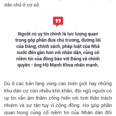
dân chủ ở cơ sở.
Người có uy tín chính là lực lượng quan
trọng góp phần đưa chủ trương, đường lối
của Đảng, chính sách, pháp luật của Nhà
nước đến gần hơn với nhân dân, củng cố
niềm tin của đồng bào với Đảng và chính
quyền - ông Hồ Mạnh Khoa nhấn mạnh.
Dù ở các bản làng vùng cao biên giới hay những
khu dân cư còn nhiều khó khăn, đội ngũ người có
uy tín vẫn âm thầm cống hiến với tinh thần trách
nhiệm và sự tận tụy vì cộng đồng. Họ góp phần
quan trọng củng cố niềm tin của Nhân dân đối