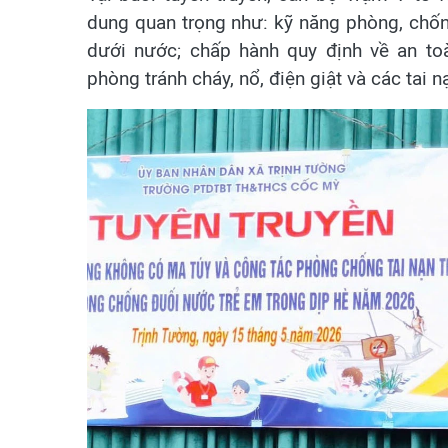
dung quan trọng như: kỹ năng phòng, chốn
dưới nước; chấp hành quy định về an to
phòng tránh cháy, nổ, điện giật và các tai 