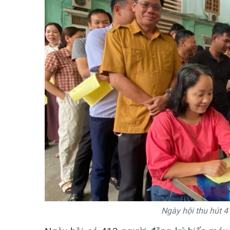
Ngày hội thu hút 4