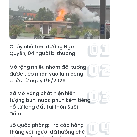
Cháy nhà trên đường Ngô
Quyền, 04 người bị thương
Mở rộng nhiều nhóm đối tượng
được tiếp nhận vào làm công
chức từ ngày 1/8/2026
Xã Mỏ Vàng phát hiện hiện
tượng bùn, nước phun kèm tiếng
nổ từ lòng đất tại thôn Suối
Dầm
Bộ Quốc phòng: Trợ cấp hằng
tháng với người đã hưởng chế