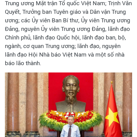
Trung ương Mặt trận Tổ quốc Việt Nam; Trịnh Văn
Quyết, Trưởng ban Tuyên giáo và Dân vận Trung
ương; các Ủy viên Ban Bí thư, Ủy viên Trung ương
Đảng, nguyên Ủy viên Trung ương Đảng, lãnh đạo
Chính phủ, lãnh đạo Quốc hội, lãnh đạo ban, bộ,
ngành, cơ quan Trung ương; lãnh đạo, nguyên
lãnh đạo Hội Nhà báo Việt Nam và một số nhà
báo lão thành.