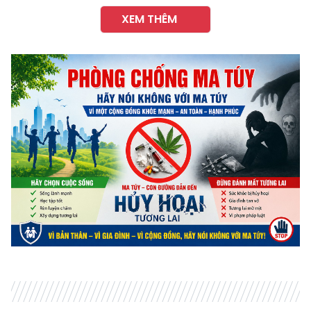
XEM THÊM