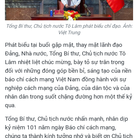
Tổng Bí thư, Chủ tịch nước Tô Lâm phát biểu chỉ đạo. Ảnh:
Việt Trung
Phát biểu tại buổi gặp mặt, thay mặt lãnh đạo
Đảng, Nhà nước, Tổng Bí thư, Chủ tịch nước Tô
Lâm nhiệt liệt chúc mừng, bày tỏ sự trân trọng
đối với những đóng góp bền bỉ, sáng tạo của nền
báo chí cách mạng Việt Nam đồng hành với sự
nghiệp cách mạng của Đảng, của dân tộc và của
nhân dân trong suốt chặng đường hơn một thế kỷ
qua.
Tổng Bí thư, Chủ tịch nước nhấn mạnh, nhân dịp
kỷ niệm 101 năm ngày Báo chí cách mạng,
chúng ta thành kính tưởng nhớ và biết ơn Chủ tịch