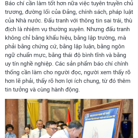
Báo chí cần làm tốt hơn nữa việc tuyên truyền chủ
trương, đường lối của Đảng, chính sách, pháp luật
của Nhà nước. Đấu tranh với thông tin sai trái, thù
địch là nhiệm vụ thường xuyên. Nhưng đấu tranh
không chỉ bằng khẩu hiệu, bằng lập trường, mà
phải bằng chứng cứ, bằng lập luận, bằng ngôn
ngữ chuẩn mực, bằng thái độ bình tĩnh và bằng
uy tín nghề nghiệp. Các sản phẩm báo chí chính
thống cần làm cho người đọc, người xem thấy rõ
hơn lẽ phải, thấy rõ hơn lợi ích chung, từ đó thêm
tin tưởng và cùng hành động.