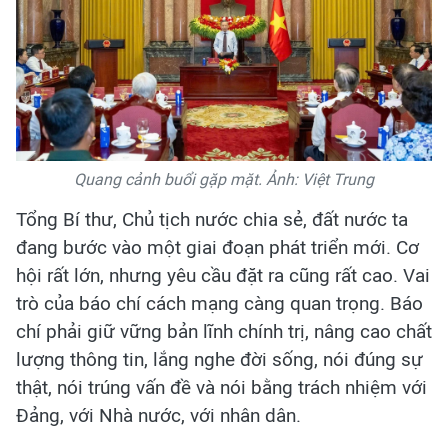
Quang cảnh buổi gặp mặt. Ảnh: Việt Trung
Tổng Bí thư, Chủ tịch nước chia sẻ, đất nước ta
đang bước vào một giai đoạn phát triển mới. Cơ
hội rất lớn, nhưng yêu cầu đặt ra cũng rất cao. Vai
trò của báo chí cách mạng càng quan trọng. Báo
chí phải giữ vững bản lĩnh chính trị, nâng cao chất
lượng thông tin, lắng nghe đời sống, nói đúng sự
thật, nói trúng vấn đề và nói bằng trách nhiệm với
Đảng, với Nhà nước, với nhân dân.