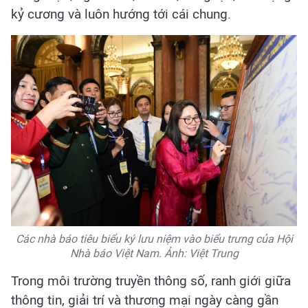
kỷ cương và luôn hướng tới cái chung.
Các nhà báo tiêu biểu ký lưu niệm vào biểu trưng của Hội
Nhà báo Việt Nam. Ảnh: Việt Trung
Trong môi trường truyền thông số, ranh giới giữa
thông tin, giải trí và thương mại ngày càng gần