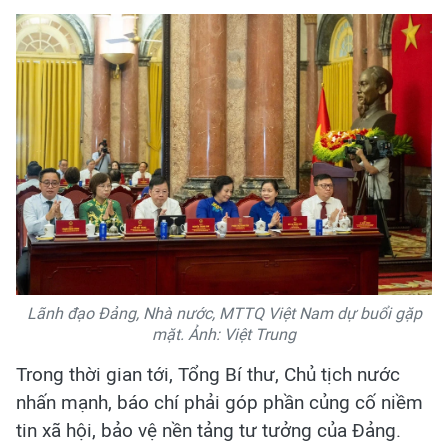
Lãnh đạo Đảng, Nhà nước, MTTQ Việt Nam dự buổi gặp
mặt. Ảnh: Việt Trung
Trong thời gian tới, Tổng Bí thư, Chủ tịch nước
nhấn mạnh, báo chí phải góp phần củng cố niềm
tin xã hội, bảo vệ nền tảng tư tưởng của Đảng.