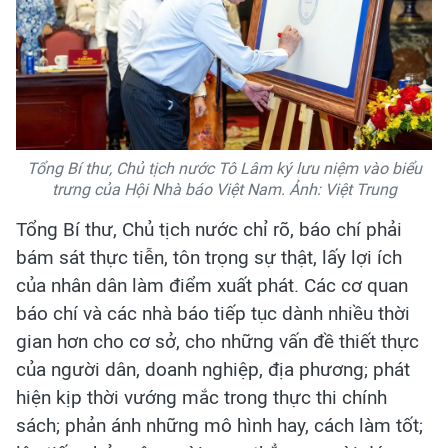
Tổng Bí thư, Chủ tịch nước Tô Lâm ký lưu niệm vào biểu
trưng của Hội Nhà báo Việt Nam. Ảnh: Việt Trung
Tổng Bí thư, Chủ tịch nước chỉ rõ, báo chí phải
bám sát thực tiễn, tôn trọng sự thật, lấy lợi ích
của nhân dân làm điểm xuất phát. Các cơ quan
báo chí và các nhà báo tiếp tục dành nhiều thời
gian hơn cho cơ sở, cho những vấn đề thiết thực
của người dân, doanh nghiệp, địa phương; phát
hiện kịp thời vướng mắc trong thực thi chính
sách; phản ánh những mô hình hay, cách làm tốt;