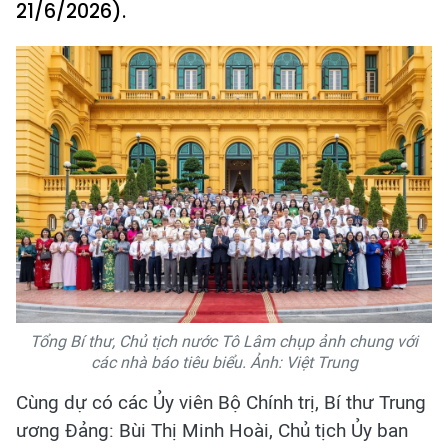
21/6/2026).
Tổng Bí thư, Chủ tịch nước Tô Lâm chụp ảnh chung với
các nhà báo tiêu biểu. Ảnh: Việt Trung
Cùng dự có các Ủy viên Bộ Chính trị, Bí thư Trung
ương Đảng: Bùi Thị Minh Hoài, Chủ tịch Ủy ban