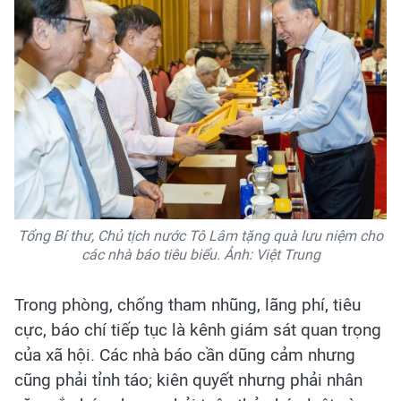
Tổng Bí thư, Chủ tịch nước Tô Lâm tặng quà lưu niệm cho
các nhà báo tiêu biểu. Ảnh: Việt Trung
Trong phòng, chống tham nhũng, lãng phí, tiêu
cực, báo chí tiếp tục là kênh giám sát quan trọng
của xã hội. Các nhà báo cần dũng cảm nhưng
cũng phải tỉnh táo; kiên quyết nhưng phải nhân