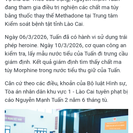
đang tham gia điều trị nghiện các chất ma túy
bằng thuốc thay thế Methadone tại Trung tâm
Kiểm soát bệnh tật tỉnh Lào Cai.
Ngày 06/3/2026, Tuấn đã có hành vi sử dụng trái
phép heroine. Ngày 10/3/2026, cơ quan công an
kiểm tra, lấy mẫu nước tiểu của Tuấn đi trưng cầu
giám định. Kết quả giám định tìm thấy chất ma
túy Morphine trong nước tiểu thu giữ của Tuấn.
Căn cứ theo các điều, khoản của Bộ luật Hình sự,
Tòa án nhân dân khu vực 1 - Lào Cai tuyên phạt bị
cáo Nguyễn Mạnh Tuấn 2 năm 6 tháng tù.