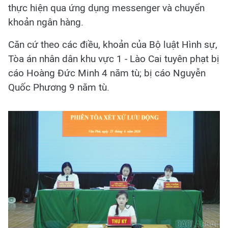
thực hiện qua ứng dụng messenger và chuyển
khoản ngân hàng.
Căn cứ theo các điều, khoản của Bộ luật Hình sự,
Tòa án nhân dân khu vực 1 - Lào Cai tuyên phạt bị
cáo Hoàng Đức Minh 4 năm tù; bị cáo Nguyễn
Quốc Phương 9 năm tù.