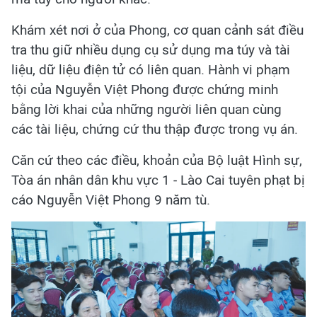
Khám xét nơi ở của Phong, cơ quan cảnh sát điều
tra thu giữ nhiều dụng cụ sử dụng ma túy và tài
liệu, dữ liệu điện tử có liên quan. Hành vi phạm
tội của Nguyễn Việt Phong được chứng minh
bằng lời khai của những người liên quan cùng
các tài liệu, chứng cứ thu thập được trong vụ án.
Căn cứ theo các điều, khoản của Bộ luật Hình sự,
Tòa án nhân dân khu vực 1 - Lào Cai tuyên phạt bị
cáo Nguyễn Việt Phong 9 năm tù.