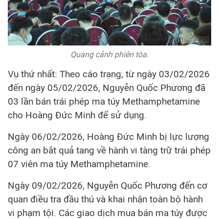
Quang cảnh phiên tòa.
Vụ thứ nhất: Theo cáo trạng, từ ngày 03/02/2026
đến ngày 05/02/2026, Nguyễn Quốc Phương đã
03 lần bán trái phép ma túy Methamphetamine
cho Hoàng Đức Minh để sử dụng.
Ngày 06/02/2026, Hoàng Đức Minh bị lực lượng
công an bắt quả tang về hành vi tàng trữ trái phép
07 viên ma túy Methamphetamine.
Ngày 09/02/2026, Nguyễn Quốc Phương đến cơ
quan điều tra đầu thú và khai nhận toàn bộ hành
vi phạm tội. Các giao dịch mua bán ma túy được