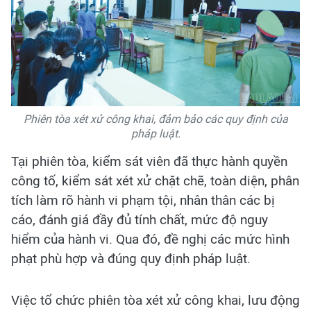
Phiên tòa xét xử công khai, đảm bảo các quy định của
pháp luật.
Tại phiên tòa, kiểm sát viên đã thực hành quyền
công tố, kiểm sát xét xử chặt chẽ, toàn diện, phân
tích làm rõ hành vi phạm tội, nhân thân các bị
cáo, đánh giá đầy đủ tính chất, mức độ nguy
hiểm của hành vi. Qua đó, đề nghị các mức hình
phạt phù hợp và đúng quy định pháp luật.
Việc tổ chức phiên tòa xét xử công khai, lưu động