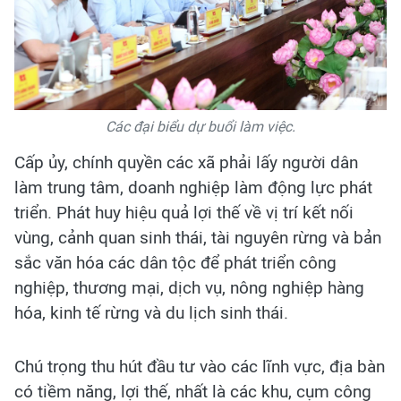
Các đại biểu dự buổi làm việc.
Cấp ủy, chính quyền các xã phải lấy người dân
làm trung tâm, doanh nghiệp làm động lực phát
triển. Phát huy hiệu quả lợi thế về vị trí kết nối
vùng, cảnh quan sinh thái, tài nguyên rừng và bản
sắc văn hóa các dân tộc để phát triển công
nghiệp, thương mại, dịch vụ, nông nghiệp hàng
hóa, kinh tế rừng và du lịch sinh thái.
Chú trọng thu hút đầu tư vào các lĩnh vực, địa bàn
có tiềm năng, lợi thế, nhất là các khu, cụm công