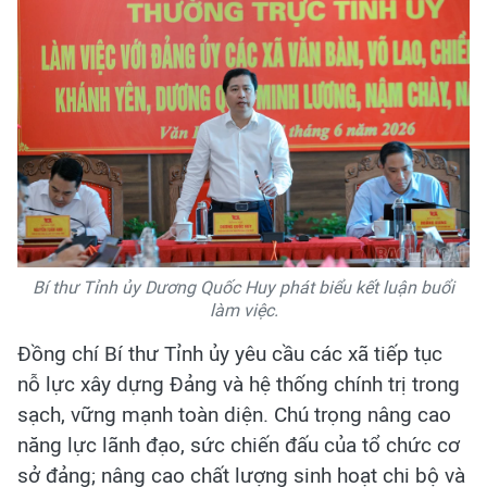
Bí thư Tỉnh ủy Dương Quốc Huy phát biểu kết luận buổi
làm việc.
Đồng chí Bí thư Tỉnh ủy yêu cầu các xã
tiếp tục
nỗ lực xây dựng Đảng và hệ thống chính trị trong
sạch, vững mạnh toàn diện. Chú trọng nâng cao
năng lực lãnh đạo, sức chiến đấu của tổ chức cơ
sở đảng; nâng cao chất lượng sinh hoạt chi bộ và