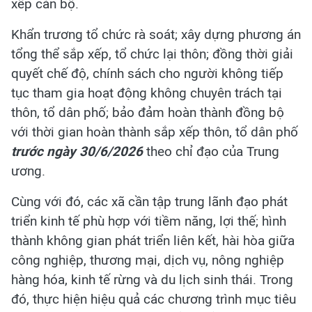
xếp cán bộ.
Khẩn trương tổ chức rà soát; xây dựng phương án
tổng thể sắp xếp, tổ chức lại thôn; đồng thời giải
quyết chế độ, chính sách cho người không tiếp
tục tham gia hoạt động không chuyên trách tại
thôn, tổ dân phố; bảo đảm hoàn thành đồng bộ
với thời gian hoàn thành sắp xếp thôn, tổ dân phố
trước ngày 30/6/2026
theo chỉ đạo của Trung
ương.
Cùng với đó, các xã cần tập trung lãnh đạo phát
triển kinh tế phù hợp với tiềm năng, lợi thế; hình
thành không gian phát triển liên kết, hài hòa giữa
công nghiệp, thương mại, dịch vụ, nông nghiệp
hàng hóa, kinh tế rừng và du lịch sinh thái. Trong
đó, thực hiện hiệu quả các chương trình mục tiêu