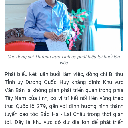
Các đồng chí Thường trực Tỉnh ủy phát biểu tại buổi làm
việc.
​Phát biểu kết luận buổi làm việc, đồng chí Bí thư
Tỉnh ủy Dương Quốc Huy khẳng định: Khu vực
Văn Bàn là không gian phát triển quan trọng phía
Tây Nam của tỉnh, có vị trí kết nối liên vùng theo
trục Quốc lộ 279, gắn với định hướng hình thành
tuyến cao tốc Bảo Hà - Lai Châu trong thời gian
tới. Đây là khu vực có dư địa lớn để phát triển