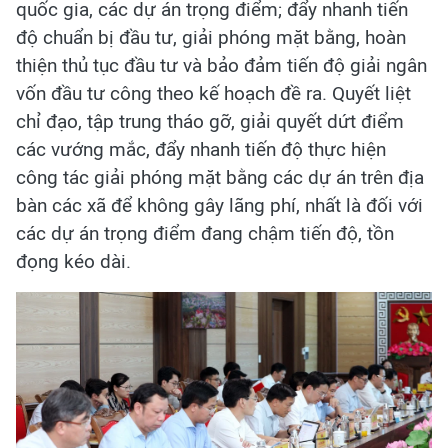
quốc gia, các dự án trọng điểm; đẩy nhanh tiến
độ chuẩn bị đầu tư, giải phóng mặt bằng, hoàn
thiện thủ tục đầu tư và bảo đảm tiến độ giải ngân
vốn đầu tư công theo kế hoạch đề ra. Quyết liệt
chỉ đạo, tập trung tháo gỡ, giải quyết dứt điểm
các vướng mắc, đẩy nhanh tiến độ thực hiện
công tác giải phóng mặt bằng các dự án trên địa
bàn các xã để không gây lãng phí, nhất là đối với
các dự án trọng điểm đang chậm tiến độ, tồn
đọng kéo dài.