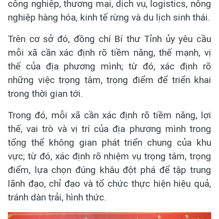
công nghiệp, thương mại, dịch vụ, logistics, nông
nghiệp hàng hóa, kinh tế rừng và du lịch sinh thái.
Trên cơ sở đó, đồng chí Bí thư Tỉnh ủy yêu cầu
mỗi xã cần xác định rõ tiềm năng, thế mạnh, vị
thế của địa phương mình; từ đó, xác định rõ
những việc trọng tâm, trọng điểm để triển khai
trong thời gian tới.
Trong đó, mỗi xã cần xác định rõ tiềm năng, lợi
thế, vai trò và vị trí của địa phương mình trong
tổng thể không gian phát triển chung của khu
vực; từ đó, xác định rõ nhiệm vụ trọng tâm, trọng
điểm, lựa chọn đúng khâu đột phá để tập trung
lãnh đạo, chỉ đạo và tổ chức thực hiện hiệu quả,
tránh dàn trải, hình thức.