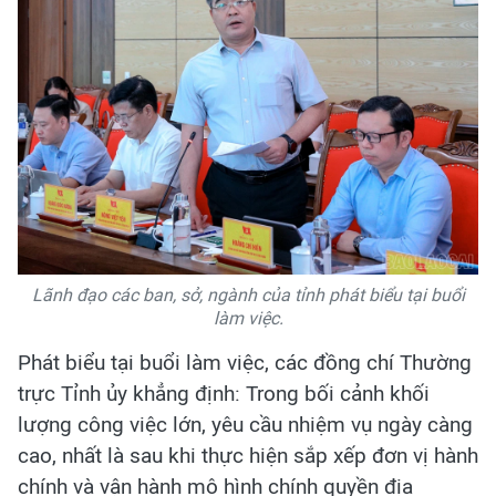
Lãnh đạo các ban, sở, ngành của tỉnh phát biểu tại buổi
làm việc.
​Phát biểu tại buổi làm việc, các đồng chí Thường
trực Tỉnh ủy khẳng định: Trong bối cảnh khối
lượng công việc lớn, yêu cầu nhiệm vụ ngày càng
cao, nhất là sau khi thực hiện sắp xếp đơn vị hành
chính và vận hành mô hình chính quyền địa