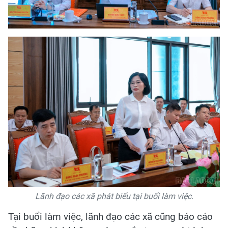
Lãnh đạo các xã phát biểu tại buổi làm việc.
Tại buổi làm việc, lãnh đạo các xã cũng báo cáo