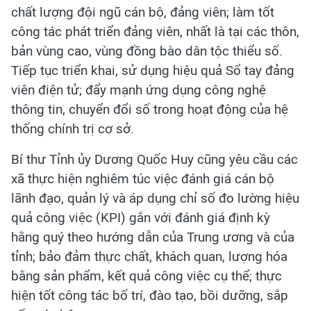
chất lượng đội ngũ cán bộ, đảng viên; làm tốt
công tác phát triển đảng viên, nhất là tại các thôn,
bản vùng cao, vùng đồng bào dân tộc thiểu số.
Tiếp tục triển khai, sử dụng hiệu quả Sổ tay đảng
viên điện tử; đẩy mạnh ứng dụng công nghệ
thông tin, chuyển đổi số trong hoạt động của hệ
thống chính trị cơ sở.
Bí thư Tỉnh ủy Dương Quốc Huy cũng yêu cầu các
xã thực hiện nghiêm túc việc đánh giá cán bộ
lãnh đạo, quản lý và áp dụng chỉ số đo lường hiệu
quả công việc (KPI) gắn với đánh giá định kỳ
hằng quý theo hướng dẫn của Trung ương và của
tỉnh; bảo đảm thực chất, khách quan, lượng hóa
bằng sản phẩm, kết quả công việc cụ thể; thực
hiện tốt công tác bố trí, đào tạo, bồi dưỡng, sắp