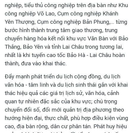
nghiệp, tiểu thủ công nghiệp trên địa bàn như Khu
công nghiệp Võ Lao, Cụm công nghiệp Khánh
Yên Thượng, Cụm công nghiệp Bản Phung,… từng
bước hình thành trung tâm giao thương, trung
chuyển hàng hóa kết nối khu vực Văn Bàn với Bảo
Thắng, Bảo Yên và tỉnh Lai Châu trong tương lai,
nhất là khi tuyến cao tốc Bảo Hà - Lai Châu hoàn
thành, đưa vào khai thác.
Đẩy mạnh phát triển du lịch cộng đồng, du lịch
văn hóa - tâm linh và du lịch sinh thái gắn với khai
thác hiệu quả các giá trị lịch sử, văn hóa, cảnh
quan tự nhiên đặc sắc của khu vực; chú trọng
chuyển đổi số, đổi mới quản trị địa phương theo
hướng hiện đại, thực chất, phù hợp điều kiện vùng
cao, địa bàn rộng, dân cư phân tán. Phát huy hiệu