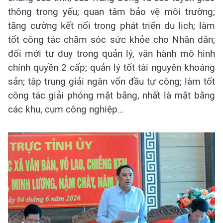
thông trọng yếu; quan tâm bảo vệ môi trường;
tăng cường kết nối trong phát triển du lịch; làm
tốt công tác chăm sóc sức khỏe cho Nhân dân;
đổi mới tư duy trong quản lý, vận hành mô hình
chính quyền 2 cấp; quản lý tốt tài nguyên khoáng
sản; tập trung giải ngân vốn đầu tư công; làm tốt
công tác giải phóng mặt bằng, nhất là mặt bằng
các khu, cụm công nghiệp…