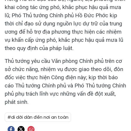
khai công tác ứng phó, khắc phục hậu quả mưa
lũ; Phó Thủ tướng Chính phủ Hồ Đức Phớc kịp
thời chỉ đạo sử dụng nguồn lực dự trữ của trung
ương để hỗ trợ địa phương thực hiện các nhiệm
vụ khẩn cấp ứng phó, khắc phục hậu quả mưa lũ
theo quy định của pháp luật.
Thủ tướng yêu cầu Văn phòng Chính phủ trên cơ
sở chức năng, nhiệm vụ được giao theo dõi, đôn
đốc việc thực hiện Công điện này; kịp thời báo
cáo Thủ tướng Chính phủ và Phó Thủ tướng Chính
phủ phụ trách lĩnh vực những vấn đề đột xuất,
phát sinh.
#di dời dân đến nơi an toàn