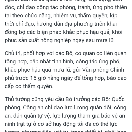
đốc, chỉ đạo công tác phòng, tránh, ứng phó thiên
tai theo chức năng, nhiệm vụ, thẩm quyền; kịp
thời chỉ đạo, hướng dẫn địa phương triển khai
đồng bộ các biện pháp khắc phục hậu quả, khôi
phục sản xuất nông nghiệp ngay sau mưa lũ.
Chủ trì, phối hợp với các Bộ, cơ quan có liên quan
tổng hợp, cập nhật tình hình, công tác ứng phó,
khắc phục hậu quả mưa lũ, gửi Văn phòng Chính
phủ trước 15 giờ hằng ngày để tổng hợp, báo cáo
cấp có thẩm quyền.
Thủ tướng cũng yêu cầu Bộ trưởng các Bộ: Quốc
phòng, Công an chỉ đạo lực lượng quân đội, công
an, dân quân tự vệ, lực lượng tham gia bảo vệ an
ninh trật tự ở cơ sở huy động tối đa có thể lực