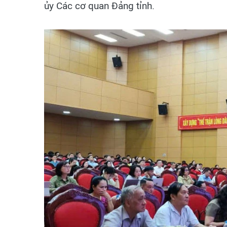
ủy Các cơ quan Đảng tỉnh.