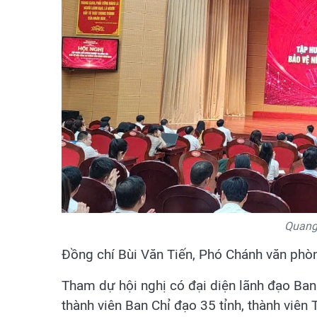
Quang 
Đồng chí Bùi Văn Tiến, Phó Chánh văn phòn
Tham dự hội nghị có đại diện lãnh đạo Ban
thành viên Ban Chỉ đạo 35 tỉnh, thành viên