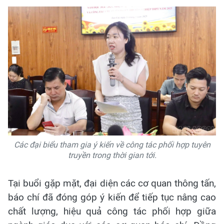
Các đại biểu tham gia ý kiến về công tác phối hợp tuyên
truyền trong thời gian tới.
Tại buổi gặp mặt, đại diện các cơ quan thông tấn,
báo chí đã đóng góp ý kiến để tiếp tục nâng cao
chất lượng, hiệu quả công tác phối hợp giữa