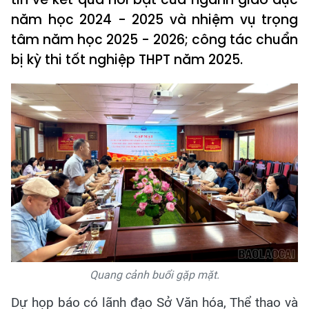
năm học 2024 - 2025 và nhiệm vụ trọng
tâm năm học 2025 - 2026; công tác chuẩn
bị kỳ thi tốt nghiệp THPT năm 2025.
Quang cảnh buổi gặp mặt.
Dự họp báo có lãnh đạo Sở Văn hóa, Thể thao và