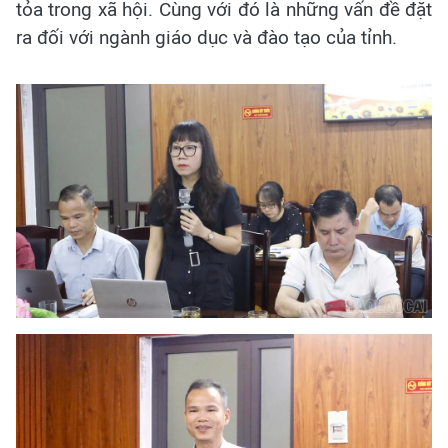
tỏa trong xã hội. Cùng với đó là những vấn đề đặt
ra đối với ngành giáo dục và đào tạo của tỉnh.