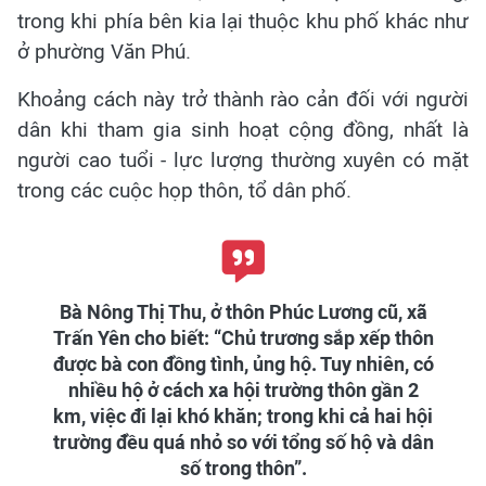
trong khi phía bên kia lại thuộc khu phố khác như
ở phường Văn Phú.
Khoảng cách này trở thành rào cản đối với người
dân khi tham gia sinh hoạt cộng đồng, nhất là
người cao tuổi - lực lượng thường xuyên có mặt
trong các cuộc họp thôn, tổ dân phố.
Bà Nông Thị Thu, ở thôn Phúc Lương cũ, xã
Trấn Yên cho biết: “Chủ trương sắp xếp thôn
được bà con đồng tình, ủng hộ. Tuy nhiên, có
nhiều hộ ở cách xa hội trường thôn gần 2
km, việc đi lại khó khăn; trong khi cả hai hội
trường đều quá nhỏ so với tổng số hộ và dân
số trong thôn”.