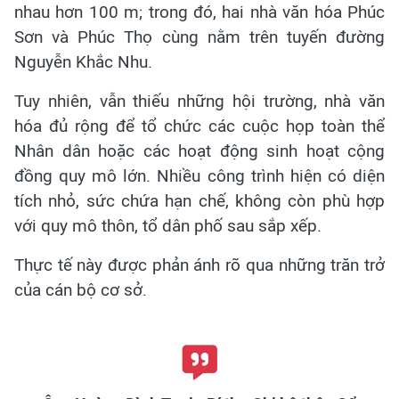
nhau hơn 100 m; trong đó, hai nhà văn hóa Phúc
Sơn và Phúc Thọ cùng nằm trên tuyến đường
Nguyễn Khắc Nhu.
Tuy nhiên, vẫn thiếu những hội trường, nhà văn
hóa đủ rộng để tổ chức các cuộc họp toàn thể
Nhân dân hoặc các hoạt động sinh hoạt cộng
đồng quy mô lớn. Nhiều công trình hiện có diện
tích nhỏ, sức chứa hạn chế, không còn phù hợp
với quy mô thôn, tổ dân phố sau sắp xếp.
Thực tế này được phản ánh rõ qua những trăn trở
của cán bộ cơ sở.