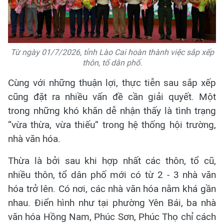
Từ ngày 01/7/2026, tỉnh Lào Cai hoàn thành việc sắp xếp
thôn, tổ dân phố.
Cùng với những thuận lợi, thực tiễn sau sắp xếp
cũng đặt ra nhiều vấn đề cần giải quyết. Một
trong những khó khăn dễ nhận thấy là tình trạng
“vừa thừa, vừa thiếu” trong hệ thống hội trường,
nhà văn hóa.
Thừa là bởi sau khi hợp nhất các thôn, tổ cũ,
nhiều thôn, tổ dân phố mới có từ 2 - 3 nhà văn
hóa trở lên. Có nơi, các nhà văn hóa nằm khá gần
nhau. Điển hình như tại phường Yên Bái, ba nhà
văn hóa Hồng Nam, Phúc Sơn, Phúc Thọ chỉ cách