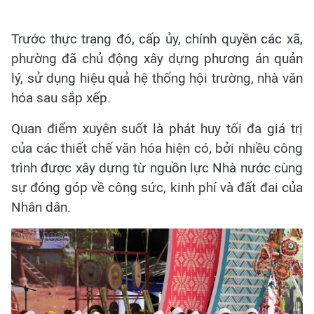
Trước thực trạng đó, cấp ủy, chính quyền các xã,
phường đã chủ động xây dựng phương án quản
lý, sử dụng hiệu quả hệ thống hội trường, nhà văn
hóa sau sắp xếp.
Quan điểm xuyên suốt là phát huy tối đa giá trị
của các thiết chế văn hóa hiện có, bởi nhiều công
trình được xây dựng từ nguồn lực Nhà nước cùng
sự đóng góp về công sức, kinh phí và đất đai của
Nhân dân.