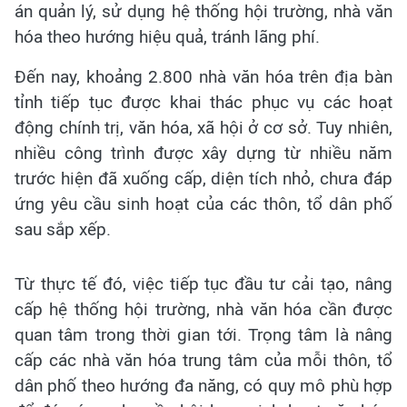
án quản lý, sử dụng hệ thống hội trường, nhà văn
hóa theo hướng hiệu quả, tránh lãng phí.
Đến nay, khoảng 2.800 nhà văn hóa trên địa bàn
tỉnh tiếp tục được khai thác phục vụ các hoạt
động chính trị, văn hóa, xã hội ở cơ sở. Tuy nhiên,
nhiều công trình được xây dựng từ nhiều năm
trước hiện đã xuống cấp, diện tích nhỏ, chưa đáp
ứng yêu cầu sinh hoạt của các thôn, tổ dân phố
sau sắp xếp.
Từ thực tế đó, việc tiếp tục đầu tư cải tạo, nâng
cấp hệ thống hội trường, nhà văn hóa cần được
quan tâm trong thời gian tới. Trọng tâm là nâng
cấp các nhà văn hóa trung tâm của mỗi thôn, tổ
dân phố theo hướng đa năng, có quy mô phù hợp