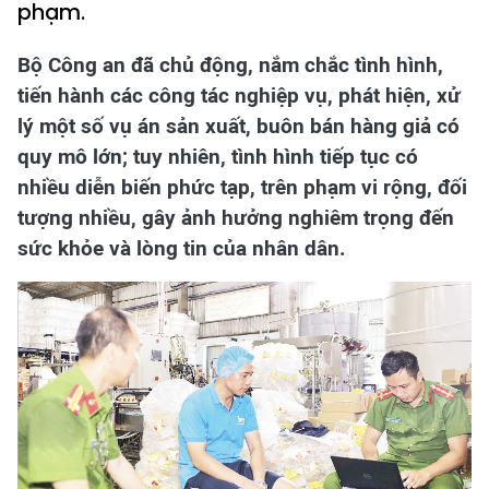
phạm.
Bộ Công an đã chủ động, nắm chắc tình hình,
tiến hành các công tác nghiệp vụ, phát hiện, xử
lý một số vụ án sản xuất, buôn bán hàng giả có
quy mô lớn; tuy nhiên, tình hình tiếp tục có
nhiều diễn biến phức tạp, trên phạm vi rộng, đối
tượng nhiều, gây ảnh hưởng nghiêm trọng đến
sức khỏe và lòng tin của nhân dân.