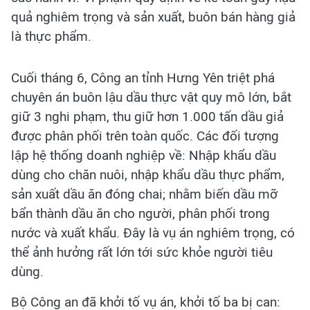
quả nghiêm trọng và sản xuất, buôn bán hàng giả
là thực phẩm.
Cuối tháng 6, Công an tỉnh Hưng Yên triệt phá
chuyên án buôn lậu dầu thực vật quy mô lớn, bắt
giữ 3 nghi phạm, thu giữ hơn 1.000 tấn dầu giả
được phân phối trên toàn quốc. Các đối tượng
lập hệ thống doanh nghiệp về: Nhập khẩu dầu
dùng cho chăn nuôi, nhập khẩu dầu thực phẩm,
sản xuất dầu ăn đóng chai; nhằm biến dầu mỡ
bẩn thành dầu ăn cho người, phân phối trong
nước và xuất khẩu. Đây là vụ án nghiêm trọng, có
thể ảnh hưởng rất lớn tới sức khỏe người tiêu
dùng.
Bộ Công an đã khởi tố vụ án, khởi tố ba bị can: