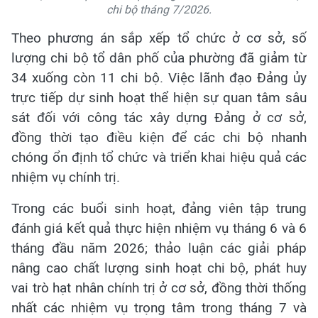
chi bộ tháng 7/2026.
Theo phương án sắp xếp tổ chức ở cơ sở, số
lượng chi bộ tổ dân phố của phường đã giảm từ
34 xuống còn 11 chi bộ. Việc lãnh đạo Đảng ủy
trực tiếp dự sinh hoạt thể hiện sự quan tâm sâu
sát đối với công tác xây dựng Đảng ở cơ sở,
đồng thời tạo điều kiện để các chi bộ nhanh
chóng ổn định tổ chức và triển khai hiệu quả các
nhiệm vụ chính trị.
Trong các buổi sinh hoạt, đảng viên tập trung
đánh giá kết quả thực hiện nhiệm vụ tháng 6 và 6
tháng đầu năm 2026; thảo luận các giải pháp
nâng cao chất lượng sinh hoạt chi bộ, phát huy
vai trò hạt nhân chính trị ở cơ sở, đồng thời thống
nhất các nhiệm vụ trọng tâm trong tháng 7 và