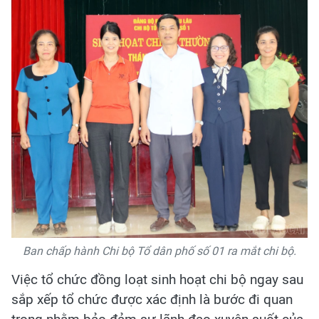
Ban chấp hành Chi bộ Tổ dân phố số 01 ra mắt chi bộ.
Việc tổ chức đồng loạt sinh hoạt chi bộ ngay sau
sắp xếp tổ chức được xác định là bước đi quan