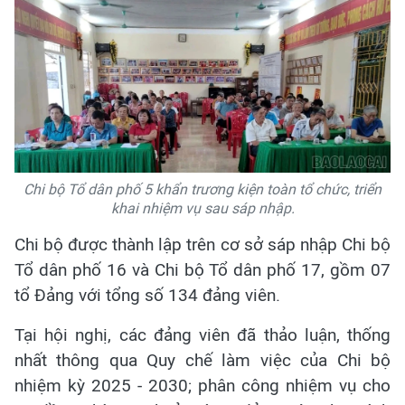
Chi bộ Tổ dân phố 5 khẩn trương kiện toàn tổ chức, triển
khai nhiệm vụ sau sáp nhập.
Chi bộ được thành lập trên cơ sở sáp nhập Chi bộ
Tổ dân phố 16 và Chi bộ Tổ dân phố 17, gồm 07
tổ Đảng với tổng số 134 đảng viên.
Tại hội nghị, các đảng viên đã thảo luận, thống
nhất thông qua Quy chế làm việc của Chi bộ
nhiệm kỳ 2025 - 2030; phân công nhiệm vụ cho