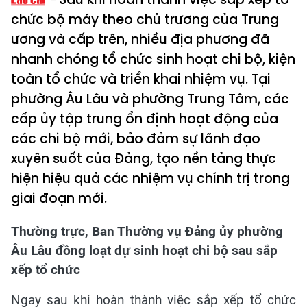
chức bộ máy theo chủ trương của Trung
ương và cấp trên, nhiều địa phương đã
nhanh chóng tổ chức sinh hoạt chi bộ, kiện
toàn tổ chức và triển khai nhiệm vụ. Tại
phường Âu Lâu và phường Trung Tâm, các
cấp ủy tập trung ổn định hoạt động của
các chi bộ mới, bảo đảm sự lãnh đạo
xuyên suốt của Đảng, tạo nền tảng thực
hiện hiệu quả các nhiệm vụ chính trị trong
giai đoạn mới.
Thường trực, Ban Thường vụ Đảng ủy phường
Âu Lâu đồng loạt dự sinh hoạt chi bộ sau sắp
xếp tổ chức
Ngay sau khi hoàn thành việc sắp xếp tổ chức