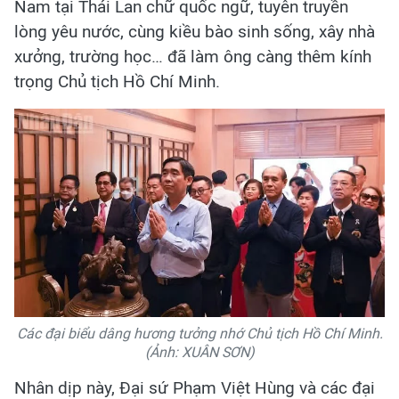
Nam tại Thái Lan chữ quốc ngữ, tuyên truyền
lòng yêu nước, cùng kiều bào sinh sống, xây nhà
xưởng, trường học… đã làm ông càng thêm kính
trọng Chủ tịch Hồ Chí Minh.
Các đại biểu dâng hương tưởng nhớ Chủ tịch Hồ Chí Minh.
(Ảnh: XUÂN SƠN)
Nhân dịp này, Đại sứ Phạm Việt Hùng và các đại