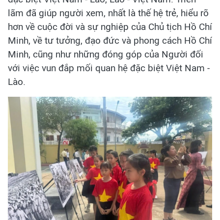
lãm đã giúp người xem, nhất là thế hệ trẻ, hiểu rõ
hơn về cuộc đời và sự nghiệp của Chủ tịch Hồ Chí
Minh, về tư tưởng, đạo đức và phong cách Hồ Chí
Minh, cũng như những đóng góp của Người đối
với việc vun đắp mối quan hệ đặc biệt Việt Nam -
Lào.