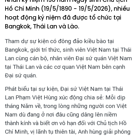
Hồ Chí Minh (19/5/1890 - 19/5/2026), nhiều
hoạt động kỷ niệm đã được tổ chức tại
Bangkok, Thái Lan và Lào.
Tham dự sự kiện có đông đảo kiều bào tại
Bangkok, giới trí thức, sinh viên Việt Nam tại Thái
Lan cùng cán bộ, nhân viên Đại sứ quán Việt Nam
tại Thái Lan và các cơ quan Việt Nam bên cạnh
Đại sứ quán.
Phát biểu tại sự kiện, Đại sứ Việt Nam tại Thái
Lan Phạm Việt Hùng xúc động chia sẻ: Mỗi dịp
tháng Năm về, trong lòng những người con Việt
Nam dù đang ở nơi đâu cũng dâng lên niềm
thành kính và biết ơn vô hạn đối với Chủ tịch Hồ
Chí Minh, vị lãnh tụ thiên tài, Anh hùng giải phóng