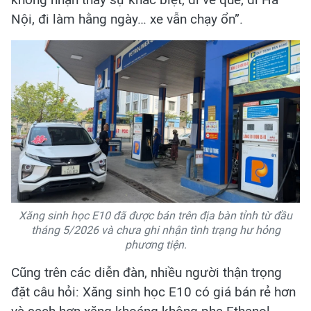
Nội, đi làm hằng ngày… xe vẫn chạy ổn”.
Xăng sinh học E10 đã được bán trên địa bàn tỉnh từ đầu
tháng 5/2026 và chưa ghi nhận tình trạng hư hỏng
phương tiện.
Cũng trên các diễn đàn, nhiều người thận trọng
đặt câu hỏi: Xăng sinh học E10 có giá bán rẻ hơn