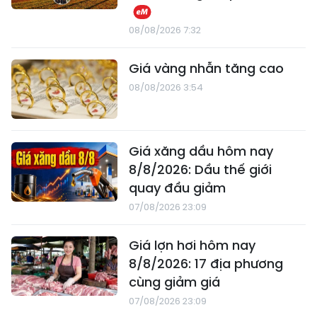
08/08/2026 7:32
Giá vàng nhẫn tăng cao
08/08/2026 3:54
Giá xăng dầu hôm nay
8/8/2026: Dầu thế giới
quay đầu giảm
07/08/2026 23:09
Giá lợn hơi hôm nay
8/8/2026: 17 địa phương
cùng giảm giá
07/08/2026 23:09