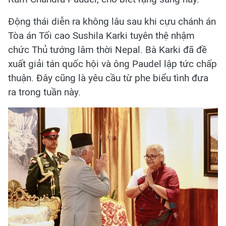
Động thái diễn ra không lâu sau khi cựu chánh án
Tòa án Tối cao Sushila Karki tuyên thệ nhậm
chức Thủ tướng lâm thời Nepal. Bà Karki đã đề
xuất giải tán quốc hội và ông Paudel lập tức chấp
thuận. Đây cũng là yêu cầu từ phe biểu tình đưa
ra trong tuần này.