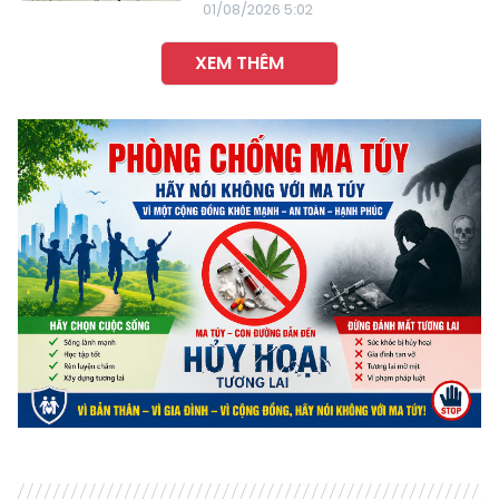
01/08/2026 5:02
XEM THÊM