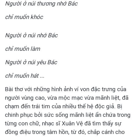
Người ở núi thương nhớ Bác
chỉ muốn khóc
Người ở núi nhớ Bác
chỉ muốn làm
Người ở núi yêu Bác
chỉ muốn hát ...
Bài thơ với những hình ảnh ví von đặc trưng của
người vùng cao, vừa mộc mạc vừa mãnh liệt, đã
chạm đến trái tim của nhiều thế hệ độc giả. Bị
chinh phục bởi sức sống mãnh liệt ẩn chứa trong
từng con chữ, nhạc sĩ Xuân Vệ đã tìm thấy sự
đồng điệu trong tâm hồn, từ đó, chắp cánh cho