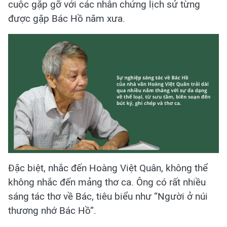
cuộc gặp gỡ với các nhân chứng lịch sử từng
được gặp Bác Hồ năm xưa.
Đặc biệt, nhắc đến Hoàng Việt Quân, không thể
không nhắc đến mảng thơ ca. Ông có rất nhiều
sáng tác thơ về Bác, tiêu biểu như “Người ở núi
thương nhớ Bác Hồ”.