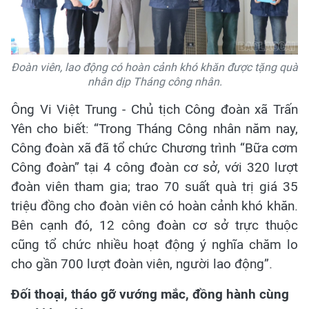
Đoàn viên, lao động có hoàn cảnh khó khăn được tặng quà
nhân dịp Tháng công nhân.
Ông Vi Việt Trung - Chủ tịch Công đoàn xã Trấn
Yên cho biết: “Trong Tháng Công nhân năm nay,
Công đoàn xã đã tổ chức Chương trình “Bữa cơm
Công đoàn” tại 4 công đoàn cơ sở, với 320 lượt
đoàn viên tham gia; trao 70 suất quà trị giá 35
triệu đồng cho đoàn viên có hoàn cảnh khó khăn.
Bên cạnh đó, 12 công đoàn cơ sở trực thuộc
cũng tổ chức nhiều hoạt động ý nghĩa chăm lo
cho gần 700 lượt đoàn viên, người lao động”.
Đối thoại, tháo gỡ vướng mắc, đồng hành cùng