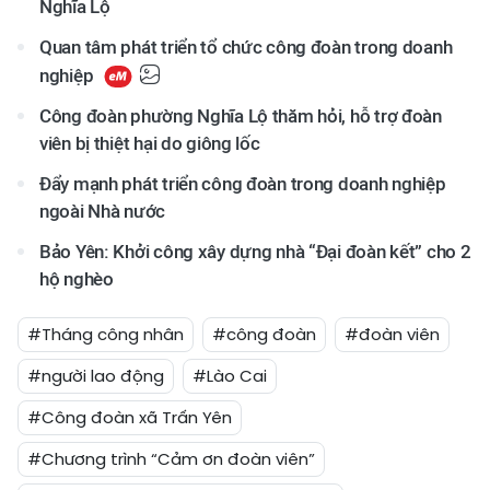
Nghĩa Lộ
Quan tâm phát triển tổ chức công đoàn trong doanh
nghiệp
Công đoàn phường Nghĩa Lộ thăm hỏi, hỗ trợ đoàn
viên bị thiệt hại do giông lốc
Đẩy mạnh phát triển công đoàn trong doanh nghiệp
ngoài Nhà nước
Bảo Yên: Khởi công xây dựng nhà “Đại đoàn kết” cho 2
hộ nghèo
#Tháng công nhân
#công đoàn
#đoàn viên
#người lao động
#Lào Cai
#Công đoàn xã Trấn Yên
#Chương trình “Cảm ơn đoàn viên”