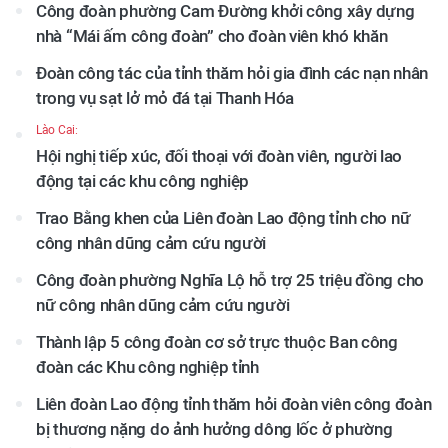
Công đoàn phường Cam Đường khởi công xây dựng
nhà “Mái ấm công đoàn” cho đoàn viên khó khăn
Đoàn công tác của tỉnh thăm hỏi gia đình các nạn nhân
trong vụ sạt lở mỏ đá tại Thanh Hóa
Lào Cai:
Hội nghị tiếp xúc, đối thoại với đoàn viên, người lao
động tại các khu công nghiệp
Trao Bằng khen của Liên đoàn Lao động tỉnh cho nữ
công nhân dũng cảm cứu người
Công đoàn phường Nghĩa Lộ hỗ trợ 25 triệu đồng cho
nữ công nhân dũng cảm cứu người
Thành lập 5 công đoàn cơ sở trực thuộc Ban công
đoàn các Khu công nghiệp tỉnh
Liên đoàn Lao động tỉnh thăm hỏi đoàn viên công đoàn
bị thương nặng do ảnh hưởng dông lốc ở phường