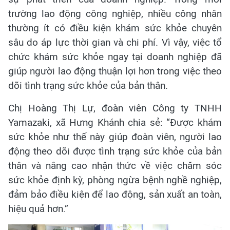
trường lao động công nghiệp, nhiều công nhân
thường ít có điều kiện khám sức khỏe chuyên
sâu do áp lực thời gian và chi phí. Vì vậy, việc tổ
chức khám sức khỏe ngay tại doanh nghiệp đã
giúp người lao động thuận lợi hơn trong việc theo
dõi tình trạng sức khỏe của bản thân.
Chị Hoàng Thị Lự, đoàn viên Công ty TNHH
Yamazaki, xã Hưng Khánh chia sẻ: “Được khám
sức khỏe như thế này giúp đoàn viên, người lao
động theo dõi được tình trạng sức khỏe của bản
thân và nâng cao nhận thức về việc chăm sóc
sức khỏe định kỳ, phòng ngừa bệnh nghề nghiệp,
đảm bảo điều kiện để lao động, sản xuất an toàn,
hiệu quả hơn.”