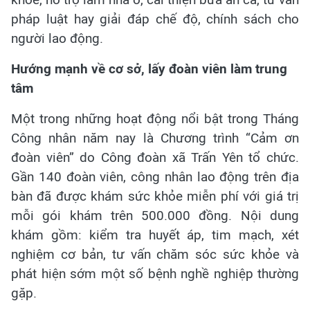
pháp luật hay giải đáp chế độ, chính sách cho
người lao động.
Hướng mạnh về cơ sở, lấy đoàn viên làm trung
tâm
Một trong những hoạt động nổi bật trong Tháng
Công nhân năm nay là Chương trình “Cảm ơn
đoàn viên” do Công đoàn xã Trấn Yên tổ chức.
Gần 140 đoàn viên, công nhân lao động trên địa
bàn đã được khám sức khỏe miễn phí với giá trị
mỗi gói khám trên 500.000 đồng. Nội dung
khám gồm: kiểm tra huyết áp, tim mạch, xét
nghiệm cơ bản, tư vấn chăm sóc sức khỏe và
phát hiện sớm một số bệnh nghề nghiệp thường
gặp.