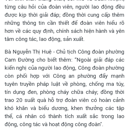
từng câu hỏi của đoàn viên, người lao động đều
được kịp thời giải đáp; đồng thời cung cấp thêm
những thông tin cần thiết để đoàn viên hiểu rõ
hơn về các quy định, chính sách hiện hành và yên
tâm công tác, lao động, sản xuất.
Bà Nguyễn Thị Huệ - Chủ tịch Công đoàn phường
Cam Đường cho biết thêm: “Ngoài giải đáp các
kiến nghị của người lao động, Công đoàn phường
còn phối hợp với Công an phường đẩy mạnh
tuyên truyền pháp luật về phòng, chống ma túy,
tín dụng đen, phòng cháy chữa cháy; đồng thời
trao 20 suất quà hỗ trợ đoàn viên có hoàn cảnh
khó khăn và biểu dương, khen thưởng các tập
thể, cá nhân có thành tích xuất sắc trong lao
động, công tác và hoạt động công đoàn".