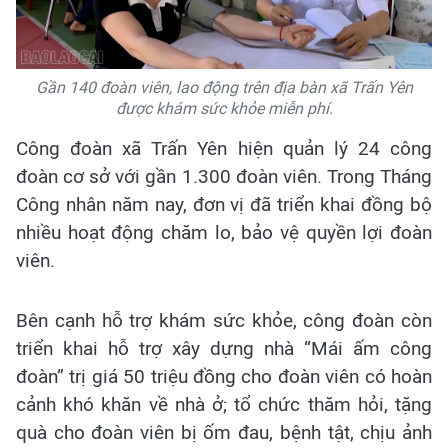
Gần 140 đoàn viên, lao động trên địa bàn xã Trấn Yên
được khám sức khỏe miễn phí.
Công đoàn xã Trấn Yên hiện quản lý 24 công
đoàn cơ sở với gần 1.300 đoàn viên. Trong Tháng
Công nhân năm nay, đơn vị đã triển khai đồng bộ
nhiều hoạt động chăm lo, bảo vệ quyền lợi đoàn
viên.
Bên cạnh hỗ trợ khám sức khỏe, công đoàn còn
triển khai hỗ trợ xây dựng nhà “Mái ấm công
đoàn” trị giá 50 triệu đồng cho đoàn viên có hoàn
cảnh khó khăn về nhà ở; tổ chức thăm hỏi, tặng
quà cho đoàn viên bị ốm đau, bệnh tật, chịu ảnh