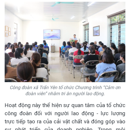
Công đoàn xã Trấn Yên tổ chức Chương trình “Cảm ơn
đoàn viên” nhằm tri ân người lao động.
Hoạt động này thể hiện sự quan tâm của tổ chức
công đoàn đối với người lao động - lực lượng
trực tiếp tạo ra của cải vật chất và đóng góp vào
sự phát triển của doanh nghiệp. Trong môi