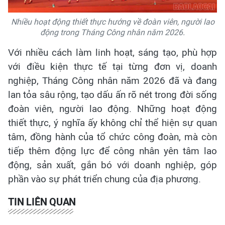
Nhiều hoạt động thiết thực hướng về đoàn viên, người lao
động trong Tháng Công nhân năm 2026.
Với nhiều cách làm linh hoạt, sáng tạo, phù hợp
với điều kiện thực tế tại từng đơn vị, doanh
nghiệp, Tháng Công nhân năm 2026 đã và đang
lan tỏa sâu rộng, tạo dấu ấn rõ nét trong đời sống
đoàn viên, người lao động. Những hoạt động
thiết thực, ý nghĩa ấy không chỉ thể hiện sự quan
tâm, đồng hành của tổ chức công đoàn, mà còn
tiếp thêm động lực để công nhân yên tâm lao
động, sản xuất, gắn bó với doanh nghiệp, góp
phần vào sự phát triển chung của địa phương.
TIN LIÊN QUAN