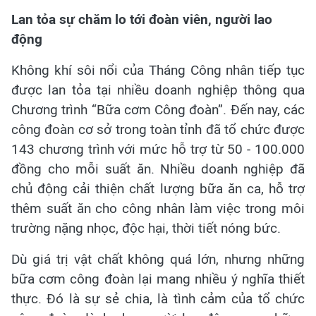
Lan tỏa sự chăm lo tới đoàn viên, người lao
động
Không khí sôi nổi của Tháng Công nhân tiếp tục
được lan tỏa tại nhiều doanh nghiệp thông qua
Chương trình “Bữa cơm Công đoàn”. Đến nay, các
công đoàn cơ sở trong toàn tỉnh đã tổ chức được
143 chương trình với mức hỗ trợ từ 50 - 100.000
đồng cho mỗi suất ăn. Nhiều doanh nghiệp đã
chủ động cải thiện chất lượng bữa ăn ca, hỗ trợ
thêm suất ăn cho công nhân làm việc trong môi
trường nặng nhọc, độc hại, thời tiết nóng bức.
Dù giá trị vật chất không quá lớn, nhưng những
bữa cơm công đoàn lại mang nhiều ý nghĩa thiết
thực.
Đó là sự sẻ chia, là tình cảm của tổ chức