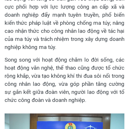
cực phối hợp với lực lượng công an cấp xã và
doanh nghiệp đẩy mạnh tuyên truyền, phổ biến
kiến thức pháp luật về phòng chống ma túy; nâng
cao nhận thức cho công nhân lao động về tác hại
của ma túy và trách nhiệm trong xây dựng doanh
nghiệp không ma túy.
Song song với hoạt động chăm lo đời sống, các
hoạt động văn nghệ, thể thao cũng được tổ chức
rộng khắp, vừa tạo không khí thi đua sôi nổi trong
công nhân lao động, vừa góp phần tăng cường
sự gắn kết giữa đoàn viên, người lao động với tổ
chức công đoàn và doanh nghiệp.