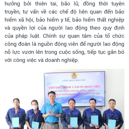
hưởng bởi thiên tai, bão lũ; đồng thời tuyên
truyền, tư vấn về các chế độ liên quan đến bảo
hiểm xã hội, bảo hiểm y tế, bảo hiểm thất nghiệp
và quyền lợi của người lao động theo quy định
của pháp luật. Chính sự quan tâm của tổ chức
công đoàn là nguồn động viên để người lao động
nỗ lực vươn lên trong cuộc sống, tiếp tục gắn bó
với công việc và doanh nghiệp.