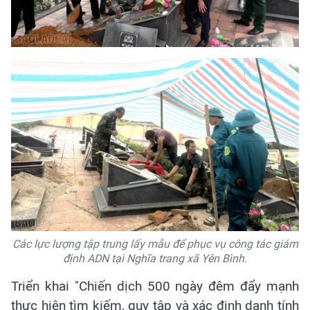
Các lực lượng tập trung lấy mẫu để phục vụ công tác giám
định ADN tại Nghĩa trang xã Yên Bình.
Triển khai "Chiến dịch 500 ngày đêm đẩy mạnh
thực hiện tìm kiếm, quy tập và xác định danh tính