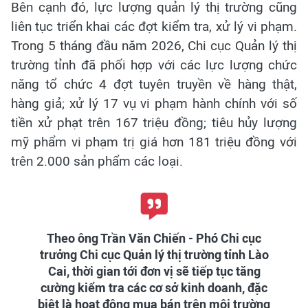
Bên cạnh đó, lực lượng quản lý thị trường cũng
liên tục triển khai các đợt kiểm tra, xử lý vi phạm.
Trong 5 tháng đầu năm 2026, Chi cục Quản lý thị
trường tỉnh đã phối hợp với các lực lượng chức
năng tổ chức 4 đợt tuyên truyền về hàng thật,
hàng giả; xử lý 17 vụ vi phạm hành chính với số
tiền xử phạt trên 167 triệu đồng; tiêu hủy lượng
mỹ phẩm vi phạm trị giá hơn 181 triệu đồng với
trên 2.000 sản phẩm các loại.
Theo ông Trần Văn Chiến - Phó Chi cục
trưởng Chi cục Quản lý thị trường tỉnh Lào
Cai, thời gian tới đơn vị sẽ tiếp tục tăng
cường kiểm tra các cơ sở kinh doanh, đặc
biệt là hoạt động mua bán trên môi trường