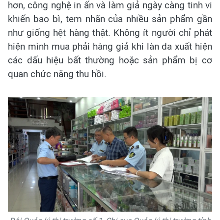
hơn, công nghệ in ấn và làm giả ngày càng tinh vi
khiến bao bì, tem nhãn của nhiều sản phẩm gần
như giống hệt hàng thật. Không ít người chỉ phát
hiện mình mua phải hàng giả khi làn da xuất hiện
các dấu hiệu bất thường hoặc sản phẩm bị cơ
quan chức năng thu hồi.