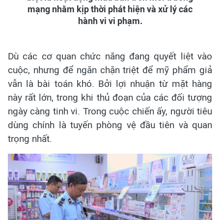
mạng nhằm kịp thời phát hiện và xử lý các
hành vi vi phạm.
Dù các cơ quan chức năng đang quyết liệt vào
cuộc, nhưng để ngăn chặn triệt để mỹ phẩm giả
vẫn là bài toán khó. Bởi lợi nhuận từ mặt hàng
này rất lớn, trong khi thủ đoạn của các đối tượng
ngày càng tinh vi. Trong cuộc chiến ấy, người tiêu
dùng chính là tuyến phòng vệ đầu tiên và quan
trọng nhất.