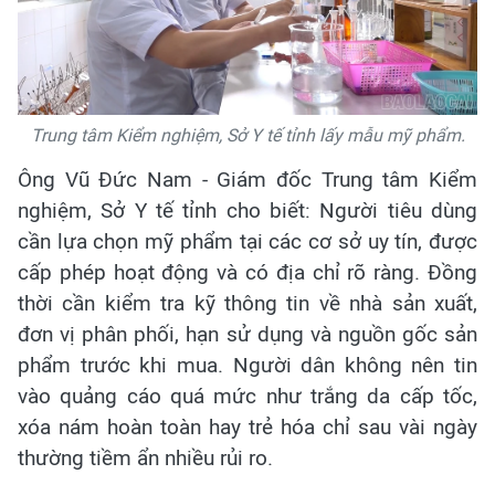
Trung tâm Kiểm nghiệm, Sở Y tế tỉnh lấy mẫu mỹ phẩm.
Ông Vũ Đức Nam - Giám đốc Trung tâm Kiểm
nghiệm, Sở Y tế tỉnh cho biết: Người tiêu dùng
cần lựa chọn mỹ phẩm tại các cơ sở uy tín, được
cấp phép hoạt động và có địa chỉ rõ ràng. Đồng
thời cần kiểm tra kỹ thông tin về nhà sản xuất,
đơn vị phân phối, hạn sử dụng và nguồn gốc sản
phẩm trước khi mua. Người dân không nên tin
vào quảng cáo quá mức như trắng da cấp tốc,
xóa nám hoàn toàn hay trẻ hóa chỉ sau vài ngày
thường tiềm ẩn nhiều rủi ro.