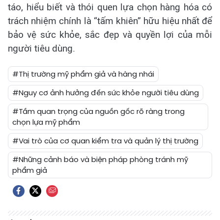
táo, hiểu biết và thói quen lựa chọn hàng hóa có
trách nhiệm chính là “tấm khiên” hữu hiệu nhất để
bảo vệ sức khỏe, sắc đẹp và quyền lợi của mỗi
người tiêu dùng.
#Thị trường mỹ phẩm giả và hàng nhái
#Nguy cơ ảnh hưởng đến sức khỏe người tiêu dùng
#Tầm quan trọng của nguồn gốc rõ ràng trong
chọn lựa mỹ phẩm
#Vai trò của cơ quan kiểm tra và quản lý thị trường
#Những cảnh báo và biện pháp phòng tránh mỹ
phẩm giả