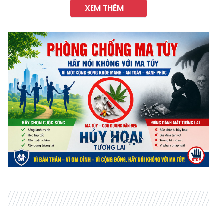
XEM THÊM