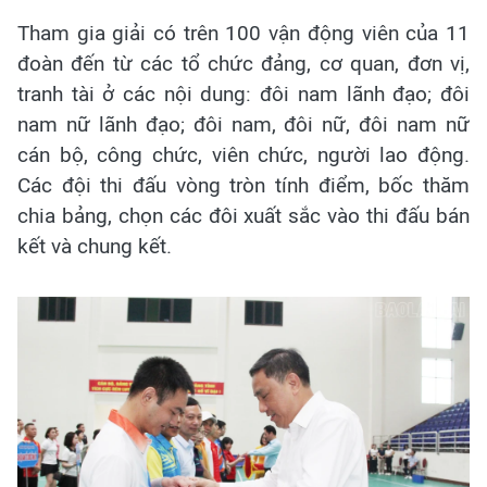
Tham gia giải có trên 100 vận động viên của 11
đoàn đến từ các tổ chức đảng, cơ quan, đơn vị,
tranh tài ở các nội dung: đôi nam lãnh đạo; đôi
nam nữ lãnh đạo; đôi nam, đôi nữ, đôi nam nữ
cán bộ, công chức, viên chức, người lao động.
Các đội thi đấu vòng tròn tính điểm, bốc thăm
chia bảng, chọn các đôi xuất sắc vào thi đấu bán
kết và chung kết.