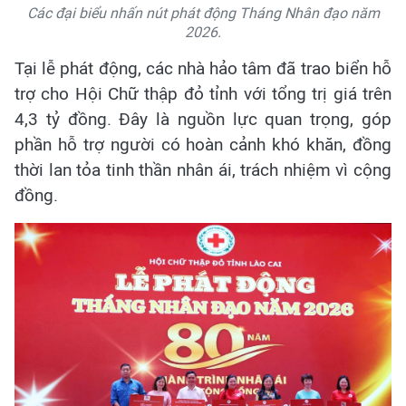
Các đại biểu nhấn nút phát động Tháng Nhân đạo năm
2026.
Tại lễ phát động, các nhà hảo tâm đã trao biển hỗ
trợ cho Hội Chữ thập đỏ tỉnh với tổng trị giá trên
4,3 tỷ đồng. Đây là nguồn lực quan trọng, góp
phần hỗ trợ người có hoàn cảnh khó khăn, đồng
thời lan tỏa tinh thần nhân ái, trách nhiệm vì cộng
đồng.