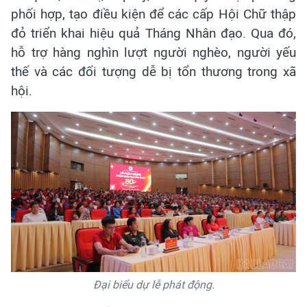
phối hợp, tạo điều kiện để các cấp Hội Chữ thập
đỏ triển khai hiệu quả Tháng Nhân đạo. Qua đó,
hỗ trợ hàng nghìn lượt người nghèo, người yếu
thế và các đối tượng dễ bị tổn thương trong xã
hội.
Đại biểu dự lễ phát động.