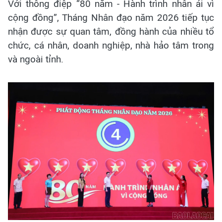
Với thông điệp “80 năm - Hành trình nhân ái vì
cộng đồng”, Tháng Nhân đạo năm 2026 tiếp tục
nhận được sự quan tâm, đồng hành của nhiều tổ
chức, cá nhân, doanh nghiệp, nhà hảo tâm trong
và ngoài tỉnh.