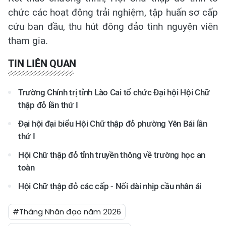
chức các hoạt động trải nghiệm, tập huấn sơ cấp
cứu ban đầu, thu hút đông đảo tình nguyện viên
tham gia.
TIN LIÊN QUAN
Trường Chính trị tỉnh Lào Cai tổ chức Đại hội Hội Chữ
thập đỏ lần thứ I
Đại hội đại biểu Hội Chữ thập đỏ phường Yên Bái lần
thứ I
Hội Chữ thập đỏ tỉnh truyền thông về trường học an
toàn
Hội Chữ thập đỏ các cấp - Nối dài nhịp cầu nhân ái
#Tháng Nhân đạo năm 2026