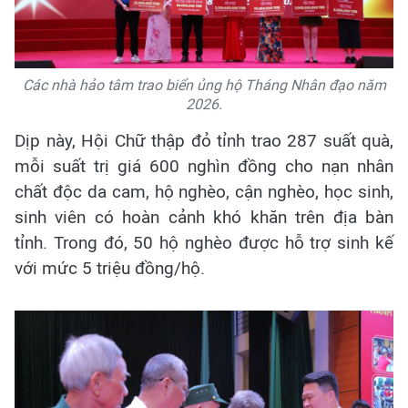
Các nhà hảo tâm trao biển ủng hộ Tháng Nhân đạo năm
2026.
Dịp này, Hội Chữ thập đỏ tỉnh trao 287 suất quà,
mỗi suất trị giá 600 nghìn đồng cho nạn nhân
chất độc da cam, hộ nghèo, cận nghèo, học sinh,
sinh viên có hoàn cảnh khó khăn trên địa bàn
tỉnh. Trong đó, 50 hộ nghèo được hỗ trợ sinh kế
với mức 5 triệu đồng/hộ.