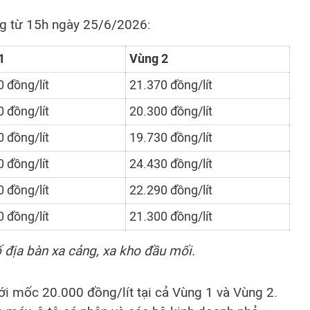
ng từ 15h ngày 25/6/2026:
1
Vùng 2
 đồng/lít
21.370 đồng/lít
 đồng/lít
20.300 đồng/lít
 đồng/lít
19.730 đồng/lít
 đồng/lít
24.430 đồng/lít
 đồng/lít
22.290 đồng/lít
 đồng/lít
21.300 đồng/lít
ố địa bàn xa cảng, xa kho đầu mối.
ưới mốc 20.000 đồng/lít tại cả Vùng 1 và Vùng 2.