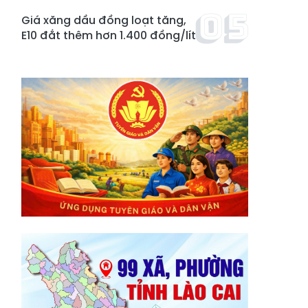
Giá xăng dầu đồng loạt tăng,
E10 đắt thêm hơn 1.400 đồng/lít