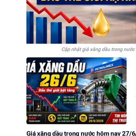
Cập nhật giá xăng dầu trong nước 
Giá xăng dầu trong nước hôm nay 27/