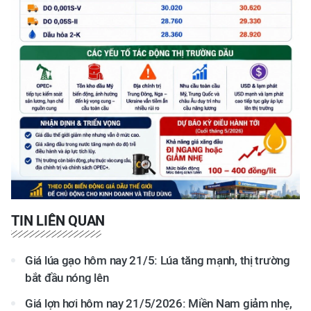
TIN LIÊN QUAN
Giá lúa gạo hôm nay 21/5: Lúa tăng mạnh, thị trường
bắt đầu nóng lên
Giá lợn hơi hôm nay 21/5/2026: Miền Nam giảm nhẹ,