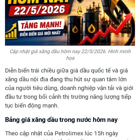
Cập nhật giá xăng dầu hôm nay 22/5/2026. Hình minh
họa
Diễn biến trái chiều giữa giá dầu quốc tế và giá
xăng dầu nội địa đang thu hút sự quan tâm lớn
của người tiêu dùng, doanh nghiệp vận tải và giới
đầu tư trong bối cảnh thị trường năng lượng tiếp
tục biến động mạnh.
Bảng giá xăng dầu trong nước hôm nay
Theo cập nhật của Petrolimex lúc 15h ngày