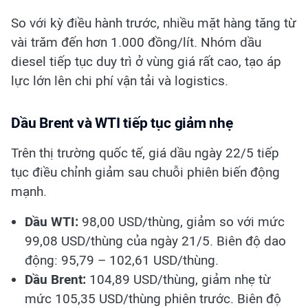
So với kỳ điều hành trước, nhiều mặt hàng tăng từ
vài trăm đến hơn 1.000 đồng/lít. Nhóm dầu
diesel tiếp tục duy trì ở vùng giá rất cao, tạo áp
lực lớn lên chi phí vận tải và logistics.
Dầu Brent và WTI tiếp tục giảm nhẹ
Trên thị trường quốc tế, giá dầu ngày 22/5 tiếp
tục điều chỉnh giảm sau chuỗi phiên biến động
mạnh.
Dầu WTI:
98,00 USD/thùng, giảm so với mức
99,08 USD/thùng của ngày 21/5. Biên độ dao
động: 95,79 – 102,61 USD/thùng.
Dầu Brent:
104,89 USD/thùng, giảm nhẹ từ
mức 105,35 USD/thùng phiên trước. Biên độ