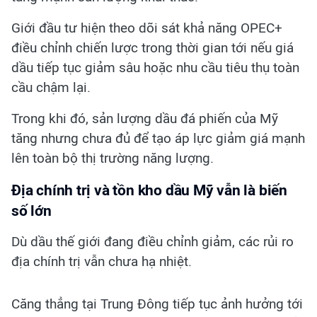
Giới đầu tư hiện theo dõi sát khả năng OPEC+
điều chỉnh chiến lược trong thời gian tới nếu giá
dầu tiếp tục giảm sâu hoặc nhu cầu tiêu thụ toàn
cầu chậm lại.
Trong khi đó, sản lượng dầu đá phiến của Mỹ
tăng nhưng chưa đủ để tạo áp lực giảm giá mạnh
lên toàn bộ thị trường năng lượng.
Địa chính trị và tồn kho dầu Mỹ vẫn là biến
số lớn
Dù dầu thế giới đang điều chỉnh giảm, các rủi ro
địa chính trị vẫn chưa hạ nhiệt.
Căng thẳng tại Trung Đông tiếp tục ảnh hưởng tới