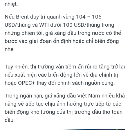
nhiệt.
Nếu Brent duy trì quanh vùng 104 – 105
USD/thùng và WTI dưới 100 USD/thùng trong
những phiên tới, giá xăng dầu trong nước có thể
bước vào giai đoạn ổn định hoặc chỉ biến động
nhẹ.
Tuy nhiên, thị trường vẫn tiềm ẩn rủi ro tăng trở lại
nếu xuất hiện các biến động lớn về địa chính trị
hoặc OPEC+ thay đổi chính sách nguồn cung.
Trong ngắn hạn, giá xăng dầu Việt Nam nhiều khả
năng sẽ tiếp tục chịu ảnh hưởng trực tiếp từ các
biến động khó lường của thị trường dầu thô toàn
cầu.