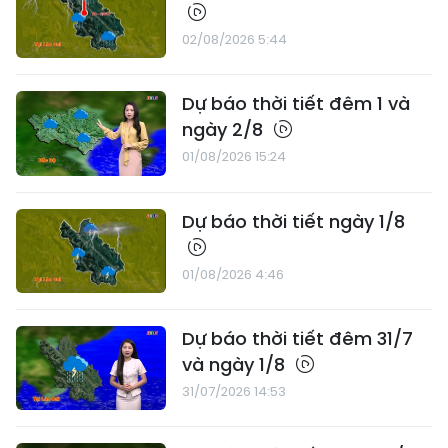
02/08/2026 5:44
Dự báo thời tiết đêm 1 và
ngày 2/8
01/08/2026 15:24
Dự báo thời tiết ngày 1/8
01/08/2026 4:46
Dự báo thời tiết đêm 31/7
và ngày 1/8
31/07/2026 14:53