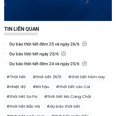
Video
TIN LIÊN QUAN
Dự báo thời tiết đêm 25 và ngày 26/6
Dự báo thời tiết ngày 25/6
Dự báo thời tiết đêm 24 và ngày 25/6
#Thời tiết
#thời tiết 26/6
#thời tiết hôm nay
#nhiệt độ
#khí hậu
#thời tiết Lào Cai
#thời tiết Sa Pa
#thời tiết Mù Cang Chải
#thời tiết Bắc Hà
#dự báo thời tiết