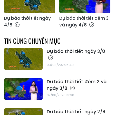
Dự báo thời tiết ngày
Dự báo thời tiết đêm 3
4/8
và ngày 4/8
TIN CÙNG CHUYÊN MỤC
Dự báo thời tiết ngày 3/8
03/08/2026 5:49
Dự báo thời tiết đêm 2 và
ngày 3/8
02/08/2026 13:30
Dự báo thời tiết ngày 2/8