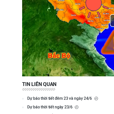
TIN LIÊN QUAN
Dự báo thời tiết đêm 23 và ngày 24/6
Dự báo thời tiết ngày 23/6