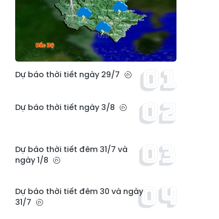
Dự báo thời tiết ngày 29/7
Dự báo thời tiết ngày 3/8
Dự báo thời tiết đêm 31/7 và
ngày 1/8
Dự báo thời tiết đêm 30 và ngày
31/7