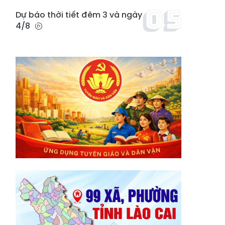
Dự báo thời tiết đêm 3 và ngày
4/8