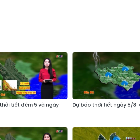
thời tiết đêm 5 và ngày
Dự báo thời tiết ngày 5/8