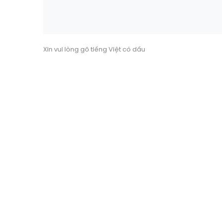
Xin vui lòng gõ tiếng Việt có dấu