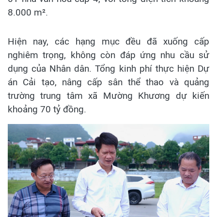
8.000 m².
Hiện nay, các hạng mục đều đã xuống cấp
nghiêm trọng, không còn đáp ứng nhu cầu sử
dụng của Nhân dân. Tổng kinh phí thực hiện Dự
án Cải tạo, nâng cấp sân thể thao và quảng
trường trung tâm xã Mường Khương dự kiến
khoảng 70 tỷ đồng.