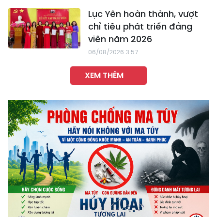
Lục Yên hoàn thành, vượt
chỉ tiêu phát triển đảng
viên năm 2026
06/08/2026 3:57
XEM THÊM