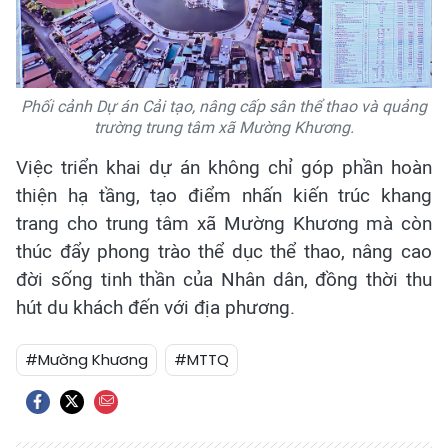
Phối cảnh Dự án Cải tạo, nâng cấp sân thể thao và quảng
trường trung tâm xã Mường Khương.
Việc triển khai dự án không chỉ góp phần hoàn
thiện hạ tầng, tạo điểm nhấn kiến trúc khang
trang cho trung tâm xã Mường Khương mà còn
thúc đẩy phong trào thể dục thể thao, nâng cao
đời sống tinh thần của Nhân dân, đồng thời thu
hút du khách đến với địa phương.
#Mường Khương
#MTTQ