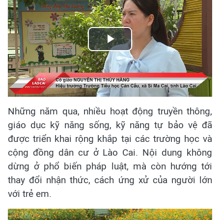
Play
Video
Những năm qua, nhiều hoạt động truyền thông,
giáo dục kỹ năng sống, kỹ năng tự bảo vệ đã
được triển khai rộng khắp tại các trường học và
cộng đồng dân cư ở Lào Cai. Nội dung không
dừng ở phổ biến pháp luật, mà còn hướng tới
thay đổi nhận thức, cách ứng xử của người lớn
với trẻ em.