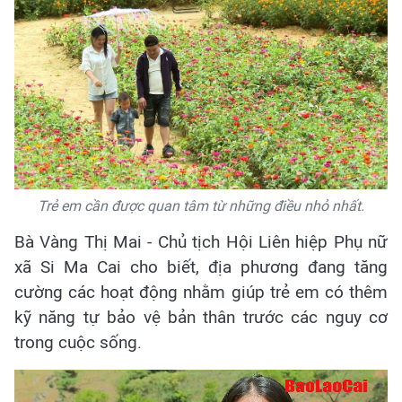
Trẻ em cần được quan tâm từ những điều nhỏ nhất.
Bà Vàng Thị Mai - Chủ tịch Hội Liên hiệp Phụ nữ
xã Si Ma Cai cho biết, địa phương đang tăng
cường các hoạt động nhằm giúp trẻ em có thêm
kỹ năng tự bảo vệ bản thân trước các nguy cơ
trong cuộc sống.