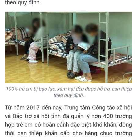
theo quy định.
100% trẻ em bị bạo lực, xâm hại đều được hỗ trợ, can thiệp
theo quy định.
Từ năm 2017 đến nay, Trung tâm Công tác xã hội
và Bảo trợ xã hội tỉnh đã quản lý hơn 400 trường
hợp trẻ em có hoàn cảnh đặc biệt khó khăn; đồng
thời can thiệp khẩn cấp cho hàng chục trường