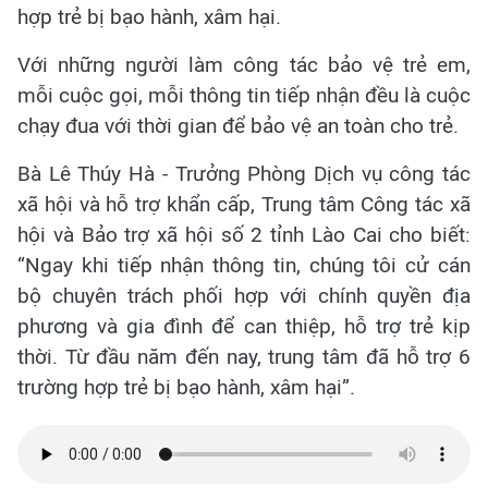
hợp trẻ bị bạo hành, xâm hại.
Với những người làm công tác bảo vệ trẻ em,
mỗi cuộc gọi, mỗi thông tin tiếp nhận đều là cuộc
chạy đua với thời gian để bảo vệ an toàn cho trẻ.
Bà Lê Thúy Hà - Trưởng Phòng Dịch vụ công tác
xã hội và hỗ trợ khẩn cấp, Trung tâm Công tác xã
hội và Bảo trợ xã hội số 2 tỉnh Lào Cai cho biết:
“Ngay khi tiếp nhận thông tin, chúng tôi cử cán
bộ chuyên trách phối hợp với chính quyền địa
phương và gia đình để can thiệp, hỗ trợ trẻ kịp
thời. Từ đầu năm đến nay, trung tâm đã hỗ trợ 6
trường hợp trẻ bị bạo hành, xâm hại”.