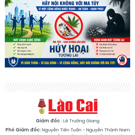
Giám đốc
: Lê Trường Giang
Phó Giám đốc
:
Nguyễn Tiến Tuấn
-
Nguyễn Thành Nam