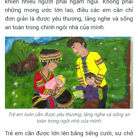
khiến nhiều người phải ngậm ngùi. Không phải
những mong ước lớn lao, điều các em cần chỉ
đơn giản là được yêu thương, lắng nghe và sống
an toàn trong chính ngôi nhà của mình.
Trẻ em luôn cần được yêu thương, lắng nghe và sống an
toàn trong ngôi nhà của mình.
Trẻ em cần được lớn lên bằng tiếng cười, sự chở