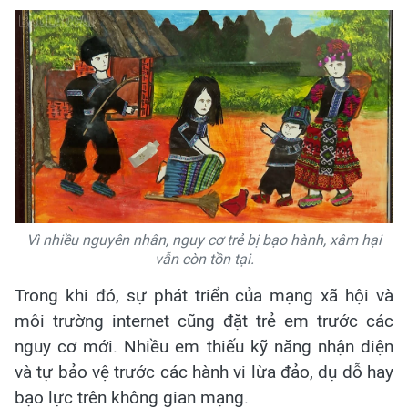
Vì nhiều nguyên nhân, nguy cơ trẻ bị bạo hành, xâm hại
vẫn còn tồn tại.
Trong khi đó, sự phát triển của mạng xã hội và
môi trường internet cũng đặt trẻ em trước các
nguy cơ mới. Nhiều em thiếu kỹ năng nhận diện
và tự bảo vệ trước các hành vi lừa đảo, dụ dỗ hay
bạo lực trên không gian mạng.